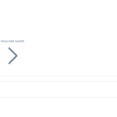
Hoe het werkt
g