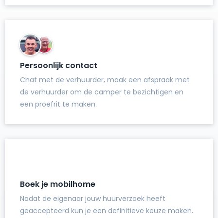
Persoonlijk contact
Chat met de verhuurder, maak een afspraak met
de verhuurder om de camper te bezichtigen en
een proefrit te maken.
Boek je mobilhome
Nadat de eigenaar jouw huurverzoek heeft
geaccepteerd kun je een definitieve keuze maken.