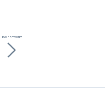
Hoe het werkt
g