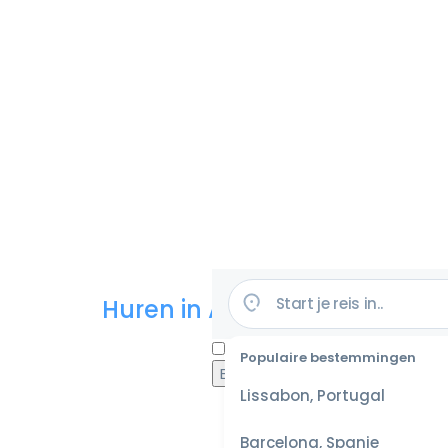
Huren in Amerika
Populaire bestemmingen
Lissabon, Portugal
Barcelona, Spanje