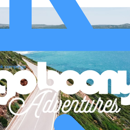
ek campings