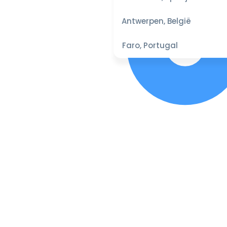
Antwerpen, België
Faro, Portugal