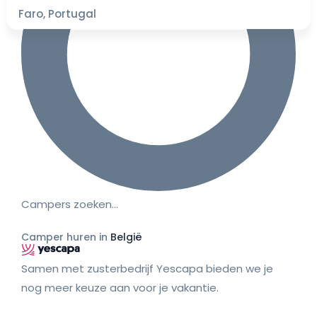
Faro, Portugal
Campers zoeken…
Camper huren in
België
Samen met zusterbedrijf Yescapa bieden we je
nog meer keuze aan voor je vakantie.