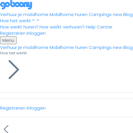
Verhuur je mobilhome
Mobilhome huren
Campings
new
Blog
Hoe het werkt
Hoe werkt huren?
Hoe werkt verhuren?
Help Center
Registreren
Inloggen
Menu
Verhuur je mobilhome
Mobilhome huren
Campings
new
Blog
Hoe het werkt
Registreren
Inloggen