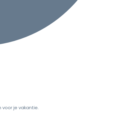
voor je vakantie.