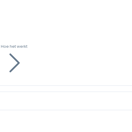
Hoe het werkt
g