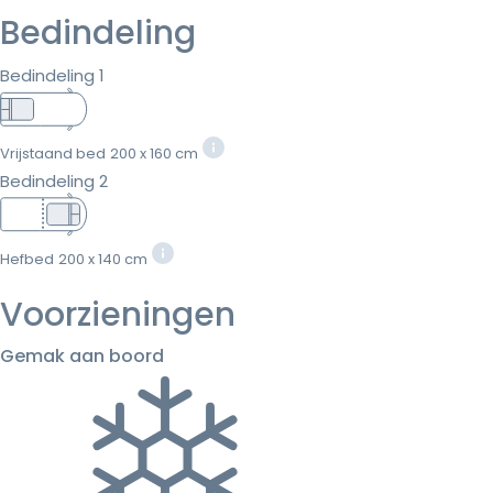
Bedindeling
Bedindeling 1
Vrijstaand bed
200 x 160 cm
Bedindeling 2
Hefbed
200 x 140 cm
Voorzieningen
Gemak aan boord