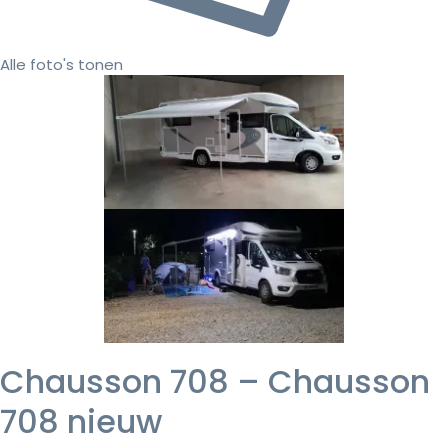
Alle foto's tonen
Chausson 708 – Chausson
708 nieuw