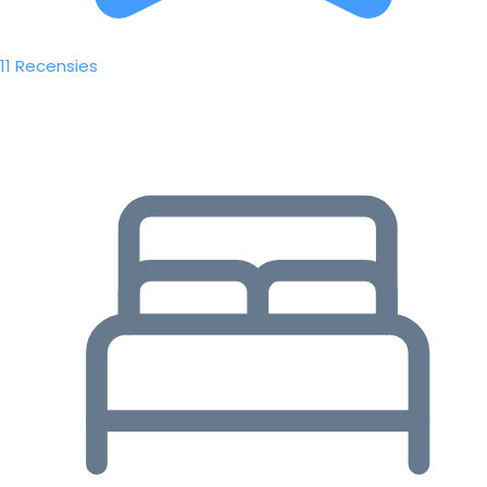
11 Recensies