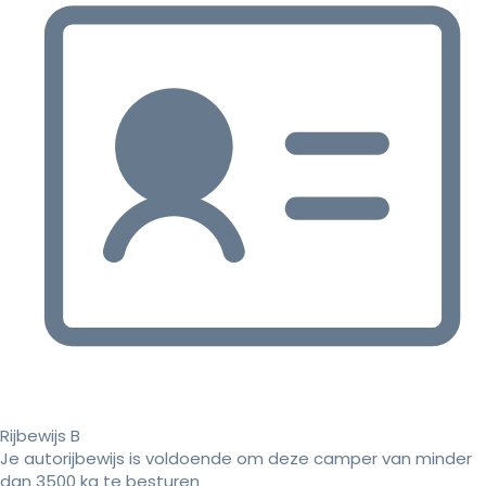
Rijbewijs B
Je autorijbewijs is voldoende om deze camper van minder
dan 3500 kg te besturen