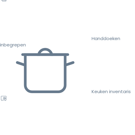
Handdoeken
inbegrepen
Keuken inventaris