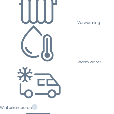
Verwarming
Warm water
Winterkamperen