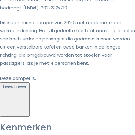
bedraagt (HxBxL): 292x232x710
Dit is een ruime camper van 2020 met moderne, maar
warme inrichting. Het zitgedeelte bestaat naast de stoelen
van bestuurder en passagier die gedraaid kunnen worden
uit een verstelbare tafel en twee banken in de lengte
richting, die omgebouwd worden tot stoelen voor
passagiers, als je met 4 personen bent.
Deze camper is...
Lees meer
Kenmerken