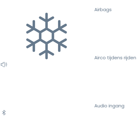
Airbags
Airco tijdens rijden
Audio ingang