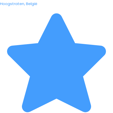
Hoogstraten, België