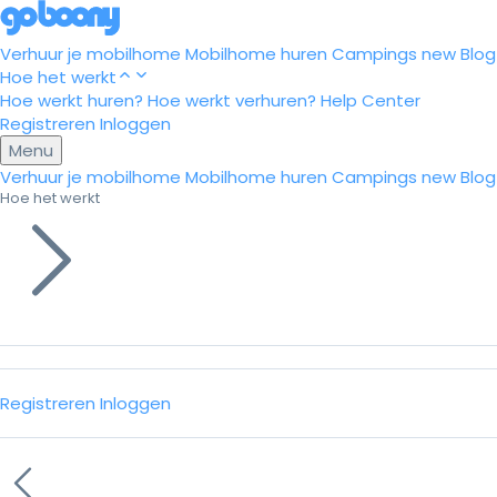
Verhuur je mobilhome
Mobilhome huren
Campings
new
Blog
Hoe het werkt
Hoe werkt huren?
Hoe werkt verhuren?
Help Center
Registreren
Inloggen
Menu
Verhuur je mobilhome
Mobilhome huren
Campings
new
Blog
Hoe het werkt
Registreren
Inloggen