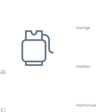
Garage
Gasfles
Gasfornuis