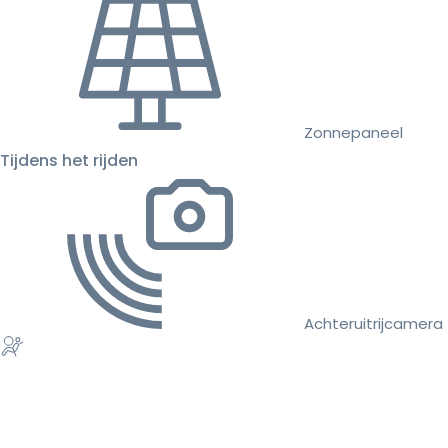
Zonnepaneel
Tijdens het rijden
Achteruitrijcamera