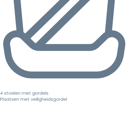
4 stoelen met gordels
Plaatsen met veiligheidsgordel