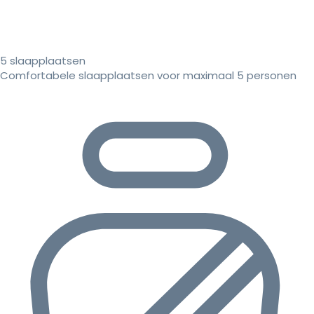
5 slaapplaatsen
Comfortabele slaapplaatsen voor maximaal 5 personen