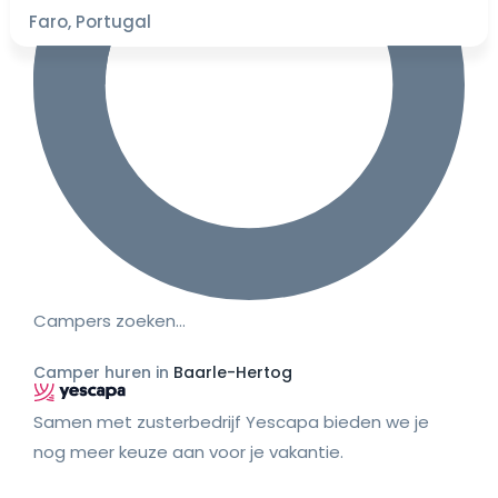
Faro, Portugal
Campers zoeken…
Camper huren in
Baarle-Hertog
Samen met zusterbedrijf Yescapa bieden we je
nog meer keuze aan voor je vakantie.