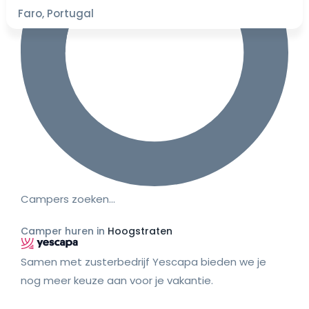
Faro, Portugal
Campers zoeken…
Camper huren in
Hoogstraten
Samen met zusterbedrijf Yescapa bieden we je
nog meer keuze aan voor je vakantie.