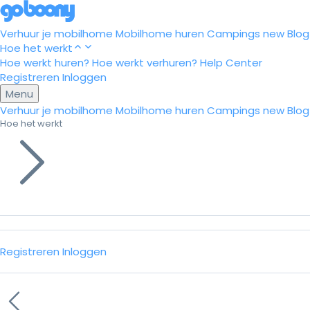
Verhuur je mobilhome
Mobilhome huren
Campings
new
Blog
Hoe het werkt
Hoe werkt huren?
Hoe werkt verhuren?
Help Center
Registreren
Inloggen
Menu
Verhuur je mobilhome
Mobilhome huren
Campings
new
Blog
Hoe het werkt
Registreren
Inloggen