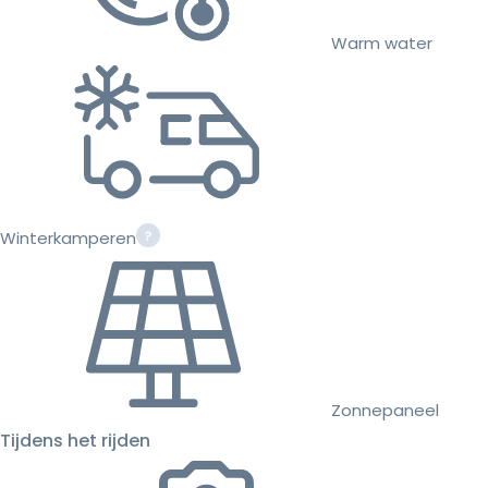
Warm water
Winterkamperen
Zonnepaneel
Tijdens het rijden