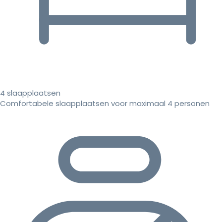
4 slaapplaatsen
Comfortabele slaapplaatsen voor maximaal 4 personen