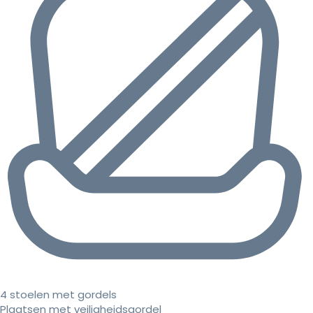
4 stoelen met gordels
Plaatsen met veiligheidsgordel