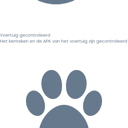
Voertuig gecontroleerd
Het kenteken en de APK van het voertuig zijn gecontroleerd