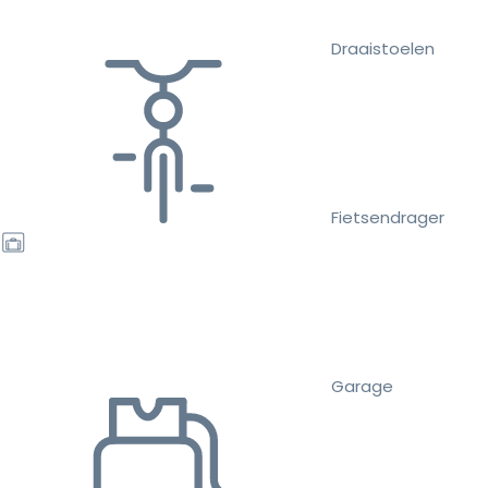
Draaistoelen
Fietsendrager
Garage