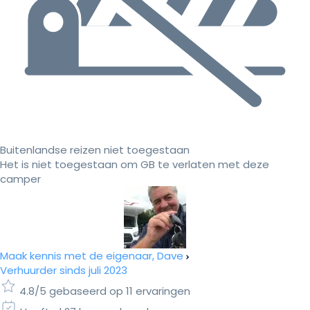
Buitenlandse reizen niet toegestaan
Het is niet toegestaan om GB te verlaten met deze
camper
Maak kennis met de eigenaar, Dave
Verhuurder sinds juli 2023
4.8/5 gebaseerd op 11 ervaringen