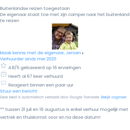
Buitenlandse reizen toegestaan
De eigenaar staat toe met zijn camper naar het buitenland
te reizen
Maak kennis met de eigenaar, Jeroen
Verhuurder sinds mei 2020
4.8/5 gebaseerd op 16 ervaringen
Heeft al 67 keer verhuurd
Reageert binnen een paar uur
Stuur een bericht
Deze tekst is automatisch vertaald door Google Translate.
Bekijk origineel
** tussen 31 juli en 16 augustus is enkel verhuur mogelijk met
vertrek en thuiskomst voor en na deze datum!