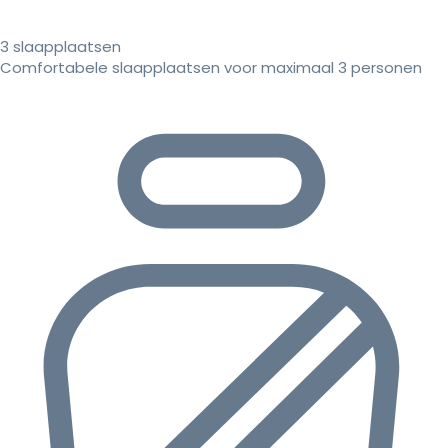
3 slaapplaatsen
Comfortabele slaapplaatsen voor maximaal 3 personen