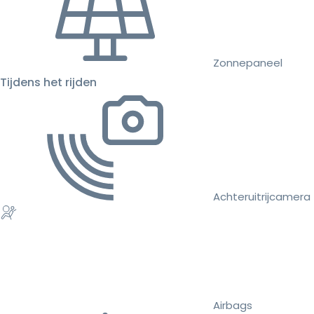
Zonnepaneel
Tijdens het rijden
Achteruitrijcamera
Airbags