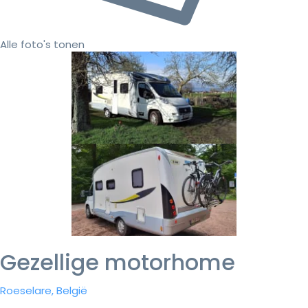
Alle foto's tonen
Gezellige motorhome
Roeselare, België