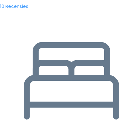
10 Recensies