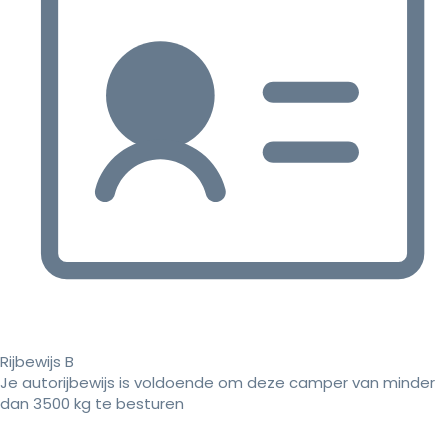
Rijbewijs B
Je autorijbewijs is voldoende om deze camper van minder
dan 3500 kg te besturen