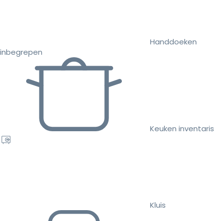
Handdoeken
inbegrepen
Keuken inventaris
Kluis