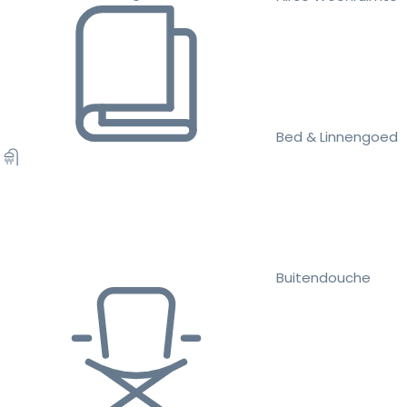
Bed & Linnengoed
Buitendouche