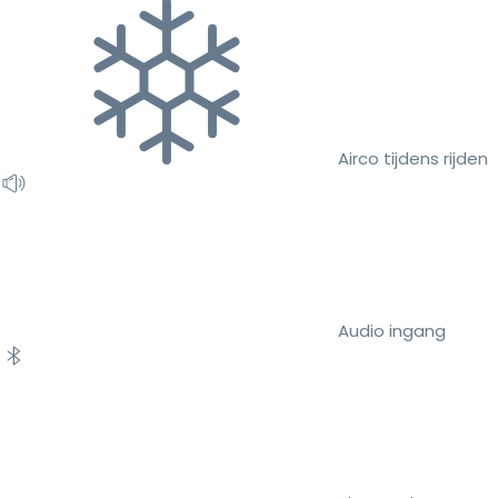
Airco tijdens rijden
Audio ingang