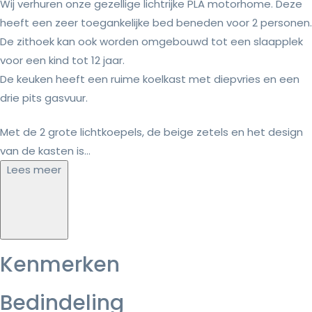
Wij verhuren onze gezellige lichtrijke PLA motorhome. Deze
heeft een zeer toegankelijke bed beneden voor 2 personen.
De zithoek kan ook worden omgebouwd tot een slaapplek
voor een kind tot 12 jaar.
De keuken heeft een ruime koelkast met diepvries en een
drie pits gasvuur.
Met de 2 grote lichtkoepels, de beige zetels en het design
van de kasten is...
Lees meer
Kenmerken
Bedindeling