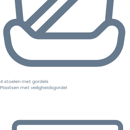
4 stoelen met gordels
Plaatsen met veiligheidsgordel