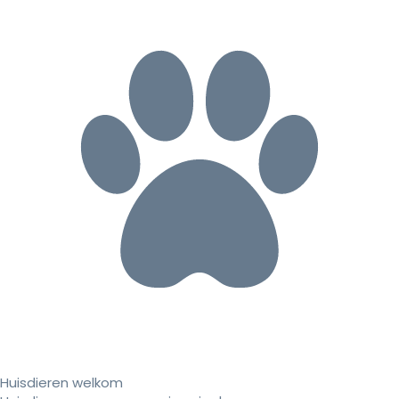
Huisdieren welkom