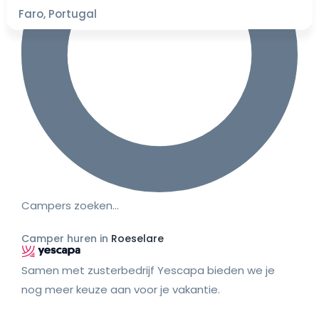
Faro, Portugal
Campers zoeken…
Camper huren in
Roeselare
Samen met zusterbedrijf Yescapa bieden we je
nog meer keuze aan voor je vakantie.