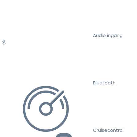
Audio ingang
Bluetooth
Cruisecontrol