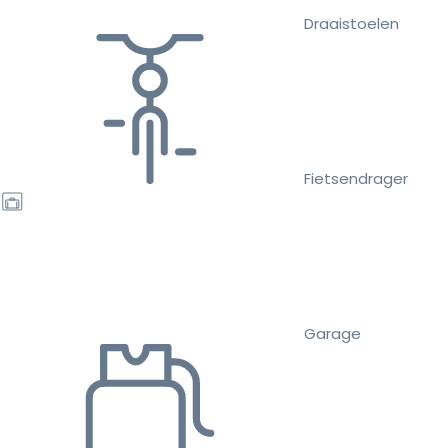
Draaistoelen
Fietsendrager
Garage