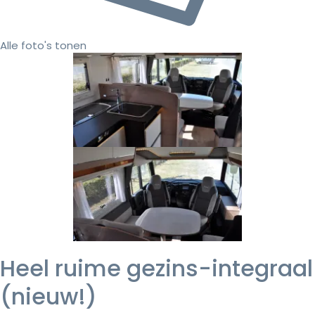
Alle foto's tonen
Heel ruime gezins-integraal
(nieuw!)