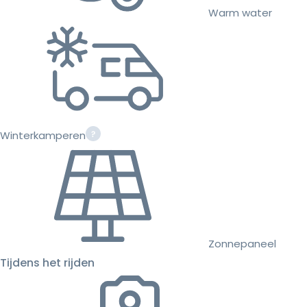
Warm water
Winterkamperen
Zonnepaneel
Tijdens het rijden