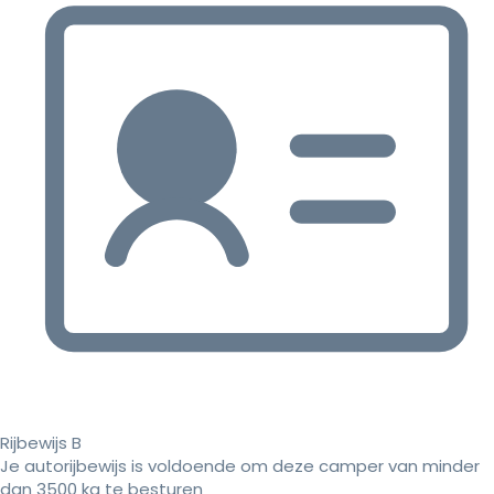
Rijbewijs B
Je autorijbewijs is voldoende om deze camper van minder
dan 3500 kg te besturen