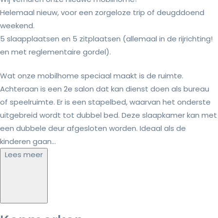
Helemaal nieuw, voor een zorgeloze trip of deugddoend
weekend.
5 slaapplaatsen en 5 zitplaatsen (allemaal in de rijrichting!
en met reglementaire gordel).
Wat onze mobilhome speciaal maakt is de ruimte.
Achteraan is een 2e salon dat kan dienst doen als bureau
of speelruimte. Er is een stapelbed, waarvan het onderste
uitgebreid wordt tot dubbel bed. Deze slaapkamer kan met
een dubbele deur afgesloten worden. Ideaal als de
kinderen gaan...
Lees meer