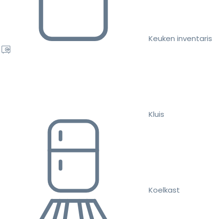
Keuken inventaris
Kluis
Koelkast