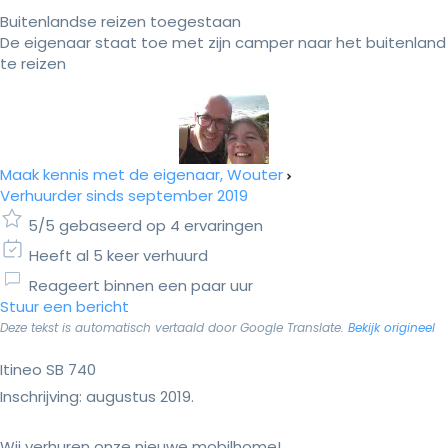
Buitenlandse reizen toegestaan
De eigenaar staat toe met zijn camper naar het buitenland
te reizen
Maak kennis met de eigenaar, Wouter
Verhuurder sinds september 2019
5/5 gebaseerd op 4 ervaringen
Heeft al 5 keer verhuurd
Reageert binnen een paar uur
Stuur een bericht
Deze tekst is automatisch vertaald door Google Translate.
Bekijk origineel
Itineo SB 740
Inschrijving: augustus 2019.
Wij verhuren onze nieuwe mobilhome!