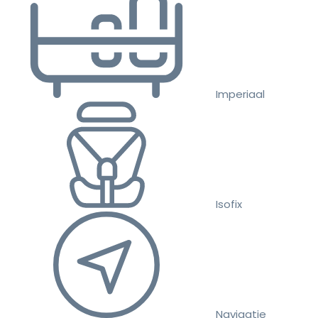
Imperiaal
Isofix
Navigatie