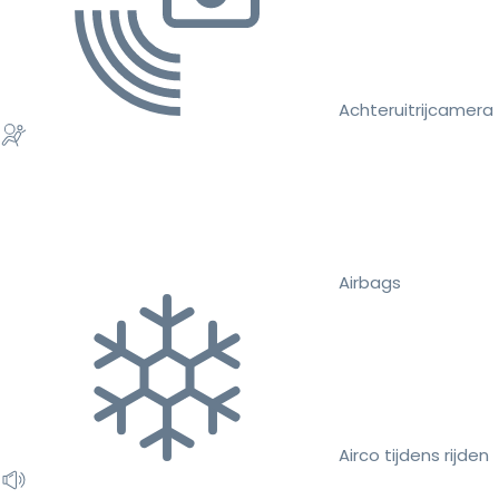
Achteruitrijcamera
Airbags
Airco tijdens rijden