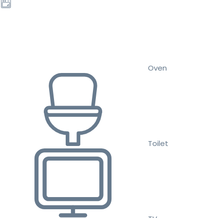
Oven
Toilet