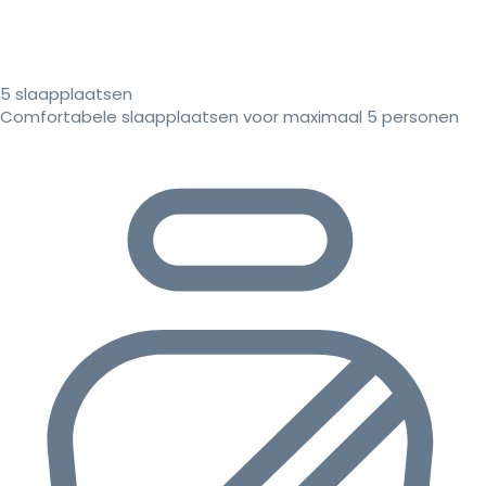
5 slaapplaatsen
Comfortabele slaapplaatsen voor maximaal 5 personen