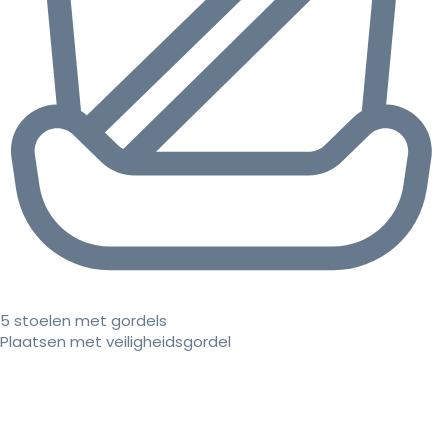
5 stoelen met gordels
Plaatsen met veiligheidsgordel