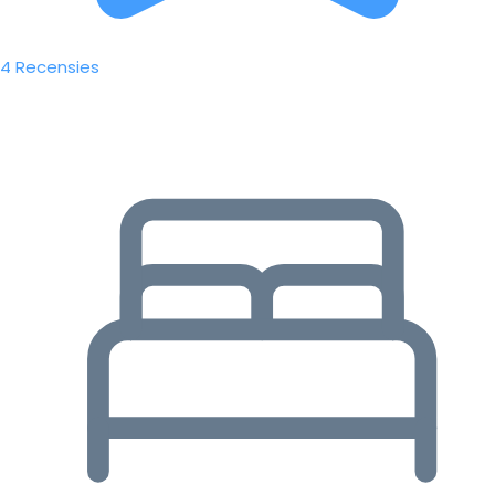
4 Recensies