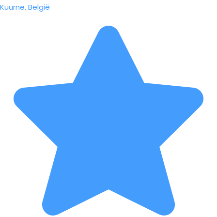
Kuurne, België