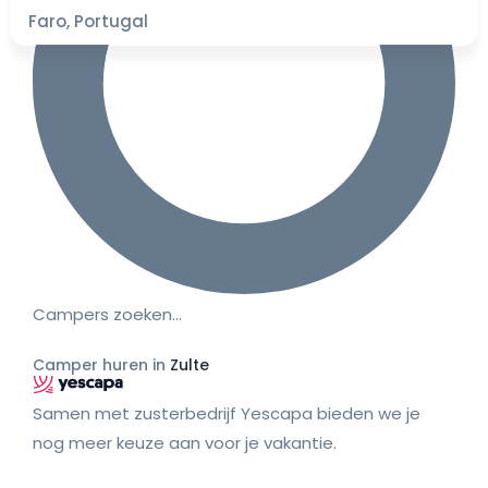
Faro, Portugal
Campers zoeken…
Camper huren in
Zulte
Samen met zusterbedrijf Yescapa bieden we je
nog meer keuze aan voor je vakantie.