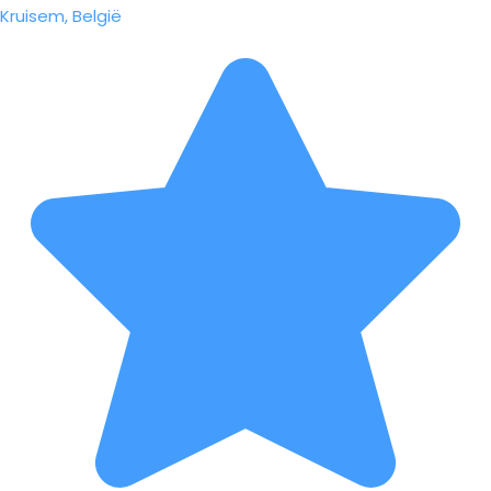
Kruisem, België