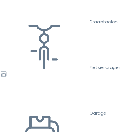
Draaistoelen
Fietsendrager
Garage