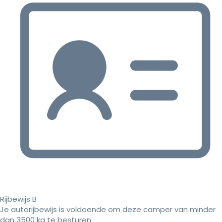
Rijbewijs B
Je autorijbewijs is voldoende om deze camper van minder
dan 3500 kg te besturen