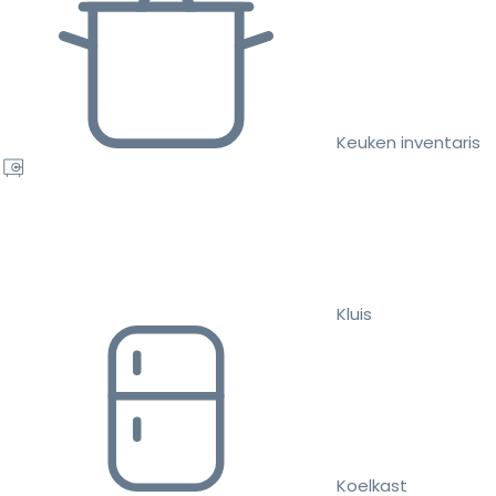
Keuken inventaris
Kluis
Koelkast