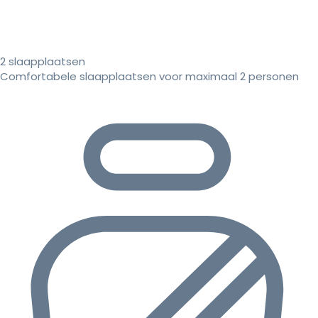
2 slaapplaatsen
Comfortabele slaapplaatsen voor maximaal 2 personen