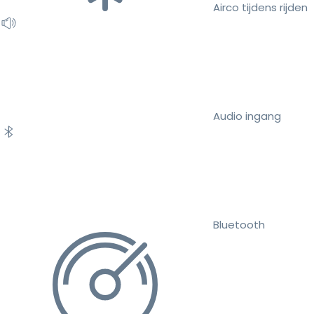
Airco tijdens rijden
Audio ingang
Bluetooth