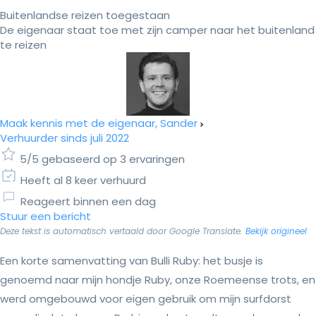
Buitenlandse reizen toegestaan
De eigenaar staat toe met zijn camper naar het buitenland
te reizen
Maak kennis met de eigenaar, Sander
Verhuurder sinds juli 2022
5/5 gebaseerd op 3 ervaringen
Heeft al 8 keer verhuurd
Reageert binnen een dag
Stuur een bericht
Deze tekst is automatisch vertaald door Google Translate.
Bekijk origineel
Een korte samenvatting van Bulli Ruby: het busje is
genoemd naar mijn hondje Ruby, onze Roemeense trots, en
werd omgebouwd voor eigen gebruik om mijn surfdorst