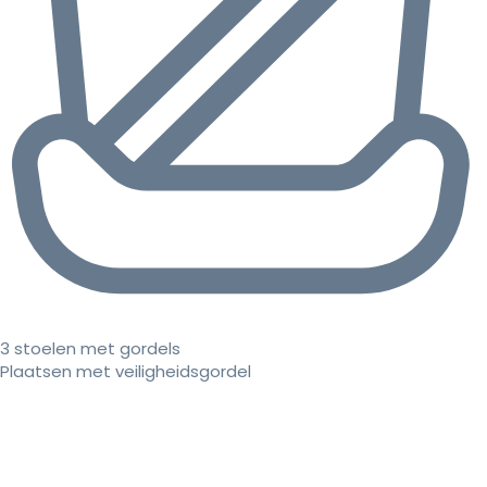
3 stoelen met gordels
Plaatsen met veiligheidsgordel