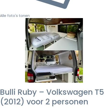
Alle foto's tonen
Bulli Ruby – Volkswagen T5
(2012) voor 2 personen