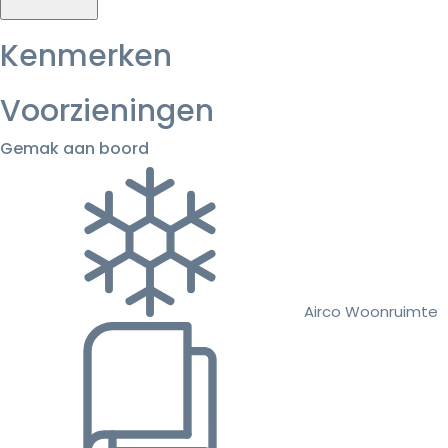
Kenmerken
Voorzieningen
Gemak aan boord
Airco Woonruimte