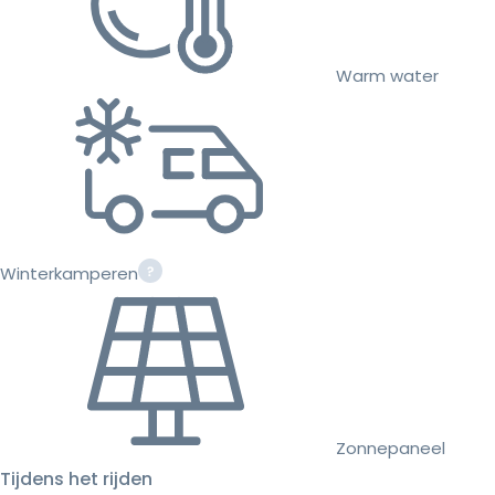
Warm water
Winterkamperen
Zonnepaneel
Tijdens het rijden