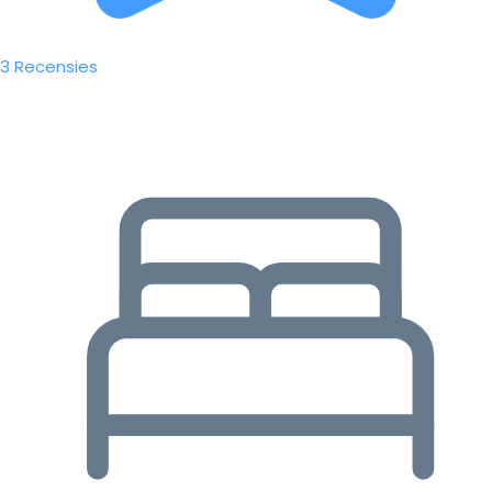
3 Recensies