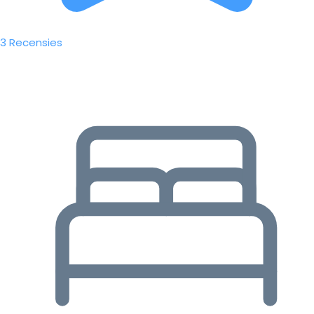
3 Recensies