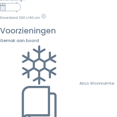
Dwarsbed
200 x 140 cm
Voorzieningen
Gemak aan boord
Airco Woonruimte