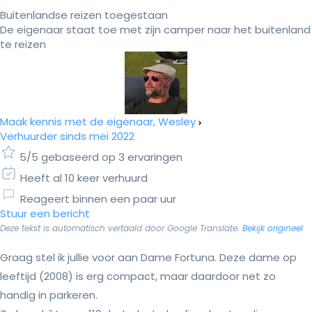
Buitenlandse reizen toegestaan
De eigenaar staat toe met zijn camper naar het buitenland
te reizen
Maak kennis met de eigenaar, Wesley
Verhuurder sinds mei 2022
5/5 gebaseerd op 3 ervaringen
Heeft al 10 keer verhuurd
Reageert binnen een paar uur
Stuur een bericht
Deze tekst is automatisch vertaald door Google Translate.
Bekijk origineel
Graag stel ik jullie voor aan Dame Fortuna. Deze dame op
leeftijd (2008) is erg compact, maar daardoor net zo
handig in parkeren.