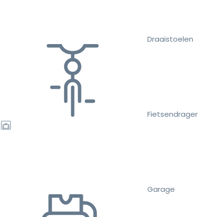
Draaistoelen
Fietsendrager
Garage