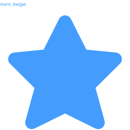
Gent, België