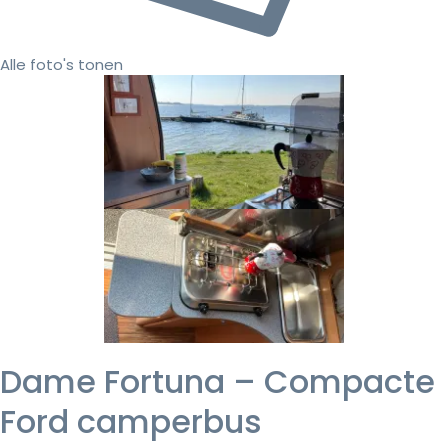
Alle foto's tonen
Dame Fortuna – Compacte
Ford camperbus