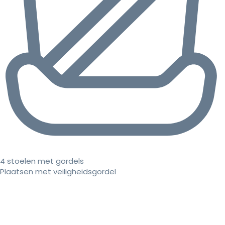
4 stoelen met gordels
Plaatsen met veiligheidsgordel