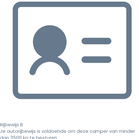
Rijbewijs B
Je autorijbewijs is voldoende om deze camper van minder
dan 3500 kg te besturen