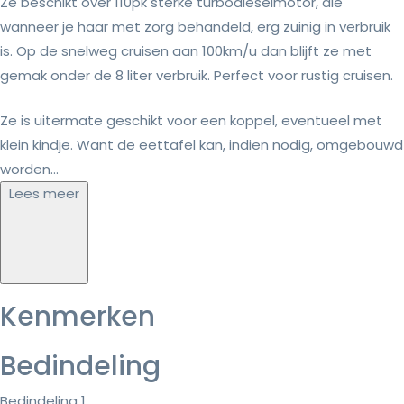
Ze beschikt over 110pk sterke turbodieselmotor, die
wanneer je haar met zorg behandeld, erg zuinig in verbruik
is. Op de snelweg cruisen aan 100km/u dan blijft ze met
gemak onder de 8 liter verbruik. Perfect voor rustig cruisen.
Ze is uitermate geschikt voor een koppel, eventueel met
klein kindje. Want de eettafel kan, indien nodig, omgebouwd
worden...
Lees meer
Kenmerken
Bedindeling
Bedindeling 1