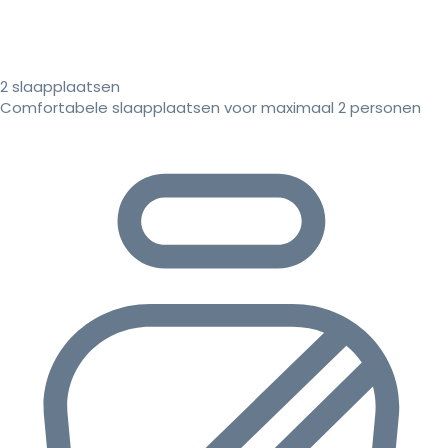
2 slaapplaatsen
Comfortabele slaapplaatsen voor maximaal 2 personen