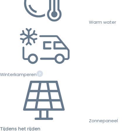
Warm water
Winterkamperen
Zonnepaneel
Tijdens het rijden