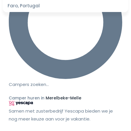
Faro, Portugal
Campers zoeken…
Camper huren in
Merelbeke-Melle
Samen met zusterbedrijf Yescapa bieden we je
nog meer keuze aan voor je vakantie.