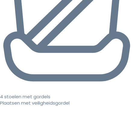
4 stoelen met gordels
Plaatsen met veiligheidsgordel