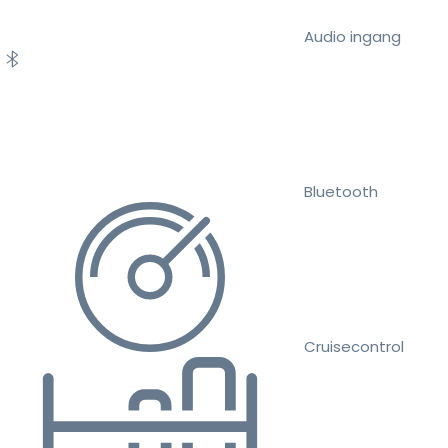
Audio ingang
Bluetooth
Cruisecontrol