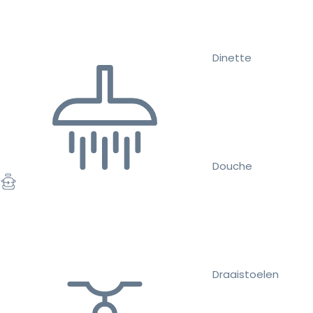
Dinette
Douche
Draaistoelen