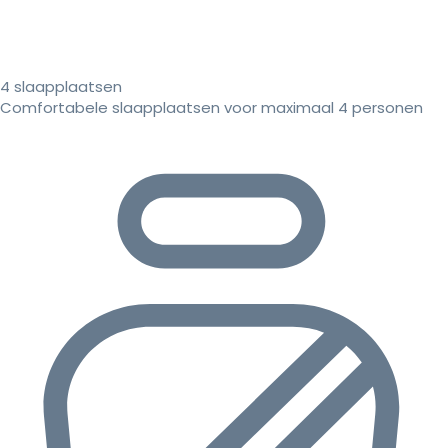
4 slaapplaatsen
Comfortabele slaapplaatsen voor maximaal 4 personen