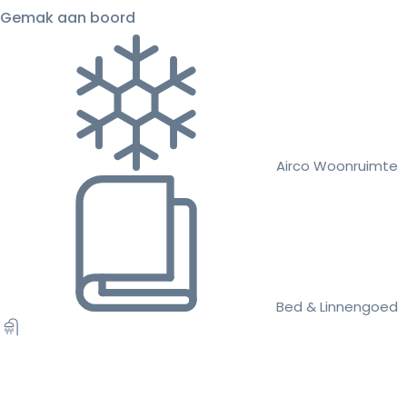
Gemak aan boord
Airco Woonruimte
Bed & Linnengoed