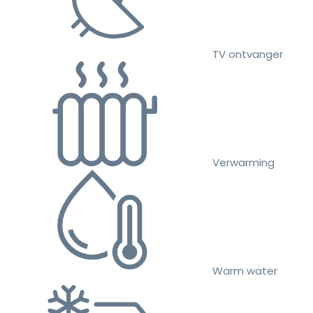
TV ontvanger
Verwarming
Warm water