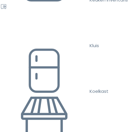
Kluis
Koelkast