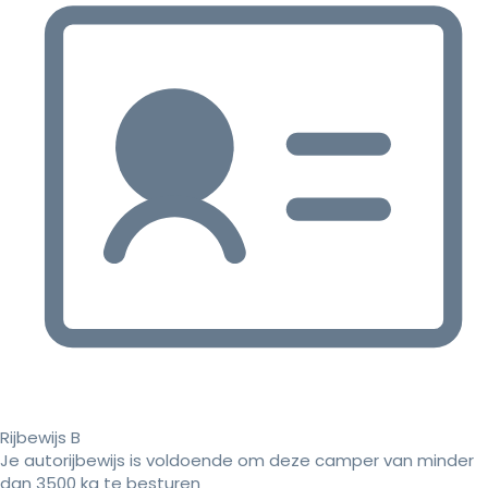
Rijbewijs B
Je autorijbewijs is voldoende om deze camper van minder
dan 3500 kg te besturen