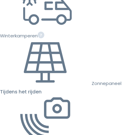
Winterkamperen
Zonnepaneel
Tijdens het rijden