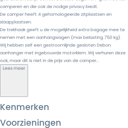
camperen en die ook de nodige privacy biedt.
De camper heeft 4 gehomologeerde zitplaatsen en
slaapplaatsen.
De trekhaak geeft u de mogelijkheid extra bagage mee te
nemen met een aanhangwagen (max belasting 750 kg).
Wij hebben zelf een gestroomlijnde gesloten Debon
aanhanger met ingebouwde motorklem. Wij verhuren deze
ook, maar dit is niet in de prijs van de camper...
Lees meer
Kenmerken
Voorzieningen