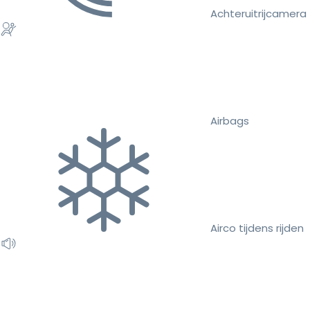
Achteruitrijcamera
Airbags
Airco tijdens rijden