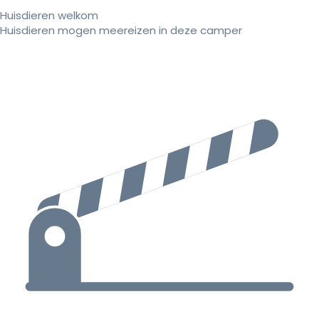
Huisdieren welkom
Huisdieren mogen meereizen in deze camper