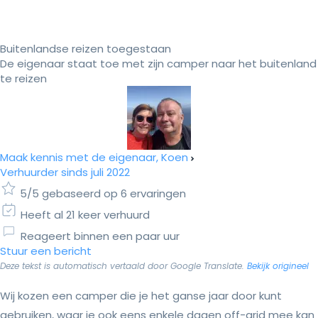
Buitenlandse reizen toegestaan
De eigenaar staat toe met zijn camper naar het buitenland
te reizen
Maak kennis met de eigenaar, Koen
Verhuurder sinds juli 2022
5/5 gebaseerd op 6 ervaringen
Heeft al 21 keer verhuurd
Reageert binnen een paar uur
Stuur een bericht
Deze tekst is automatisch vertaald door Google Translate.
Bekijk origineel
Wij kozen een camper die je het ganse jaar door kunt
gebruiken, waar je ook eens enkele dagen off-grid mee kan