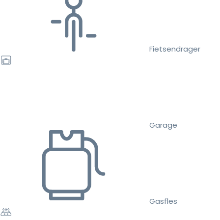
Fietsendrager
Garage
Gasfles