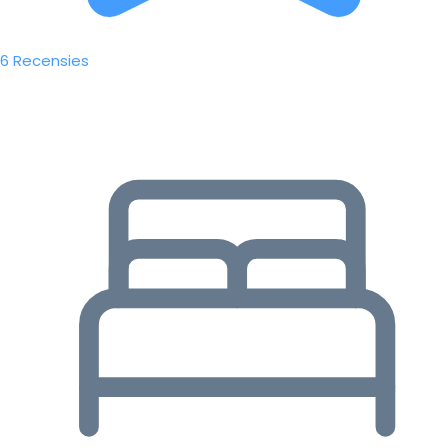
6 Recensies