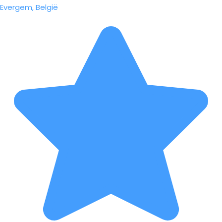
Evergem, België