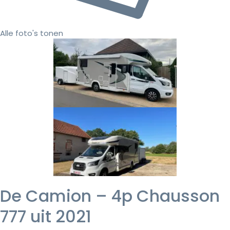
Alle foto's tonen
De Camion – 4p Chausson
777 uit 2021