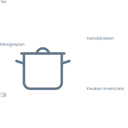
Handdoeken
inbegrepen
Keuken inventaris