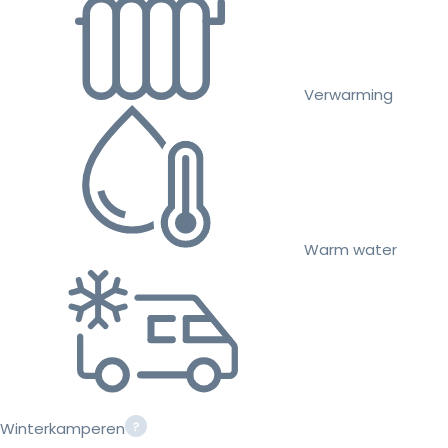
Verwarming
Warm water
Winterkamperen