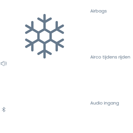
Airbags
Airco tijdens rijden
Audio ingang