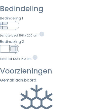
Bedindeling
Bedindeling 1
Lengte bed
198 x 200 cm
Bedindeling 2
Hefbed
190 x 140 cm
Voorzieningen
Gemak aan boord