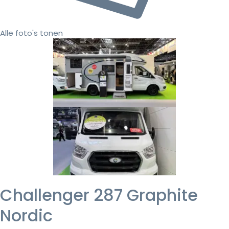
Alle foto's tonen
Challenger 287 Graphite
Nordic