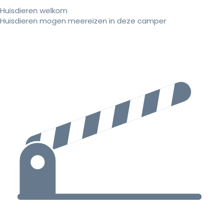
Huisdieren welkom
Huisdieren mogen meereizen in deze camper