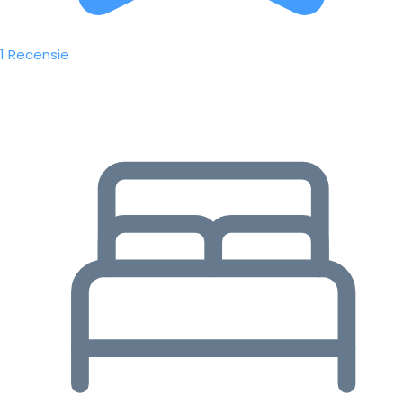
1 Recensie