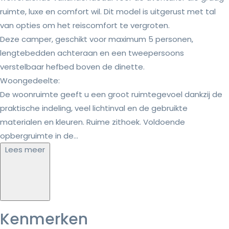
ruimte, luxe en comfort wil. Dit model is uitgerust met tal
van opties om het reiscomfort te vergroten.
Deze camper, geschikt voor maximum 5 personen,
lengtebedden achteraan en een tweepersoons
verstelbaar hefbed boven de dinette.
Woongedeelte:
De woonruimte geeft u een groot ruimtegevoel dankzij de
praktische indeling, veel lichtinval en de gebruikte
materialen en kleuren. Ruime zithoek. Voldoende
opbergruimte in de...
Lees meer
Kenmerken