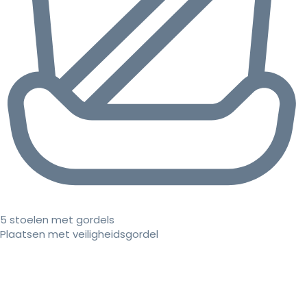
5 stoelen met gordels
Plaatsen met veiligheidsgordel