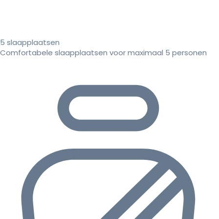
5 slaapplaatsen
Comfortabele slaapplaatsen voor maximaal 5 personen