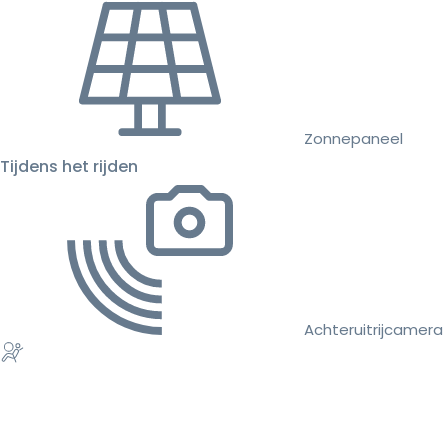
Zonnepaneel
Tijdens het rijden
Achteruitrijcamera