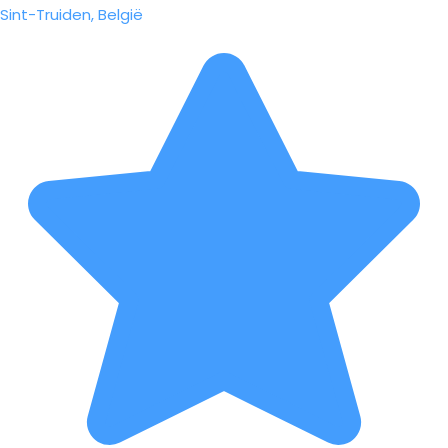
Sint-Truiden, België