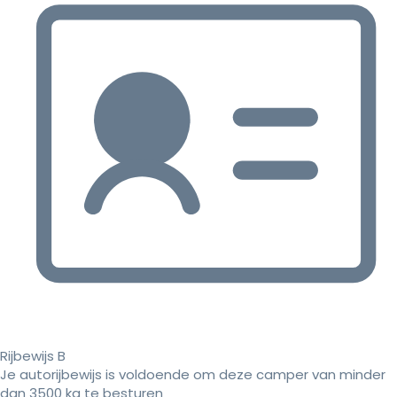
Rijbewijs B
Je autorijbewijs is voldoende om deze camper van minder
dan 3500 kg te besturen