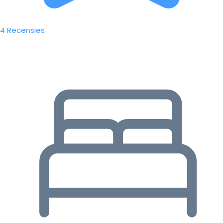
4 Recensies