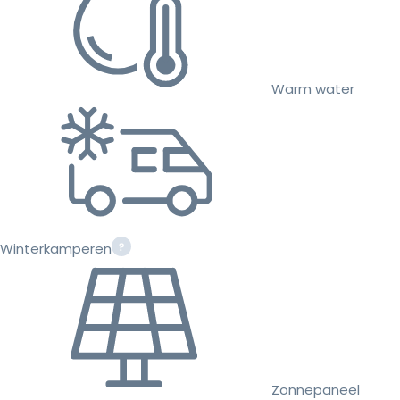
Warm water
Winterkamperen
Zonnepaneel