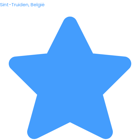
Sint-Truiden, België