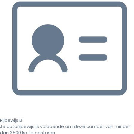
Rijbewijs B
Je autorijbewijs is voldoende om deze camper van minder
dan 3500 kg te besturen