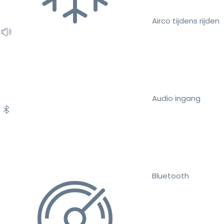
Airco tijdens rijden
Audio ingang
Bluetooth