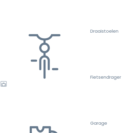
Draaistoelen
Fietsendrager
Garage