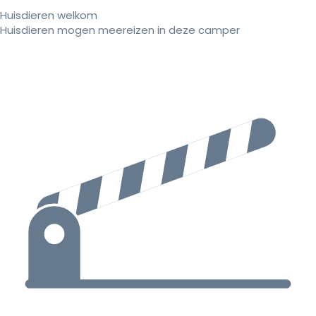
Huisdieren welkom
Huisdieren mogen meereizen in deze camper