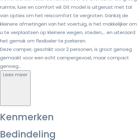
ruimte, luxe en comfort wil. Dit model is uitgerust met tal
van opties om het reiscomfort te vergroten. Dankzij de
kleinere afmetingen van het voertuig, is het makkelijker om
u te verplaatsen op kleinere wegen, steden,… en uiteraard
het gemak om flexibeler te parkeren.
Deze camper, geschikt voor 2 personen, is groot genoeg
gemaakt voor een echt campergevoel, maar compact
genoeg...
Lees meer
Kenmerken
Bedindeling