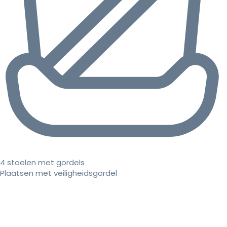
4 stoelen met gordels
Plaatsen met veiligheidsgordel