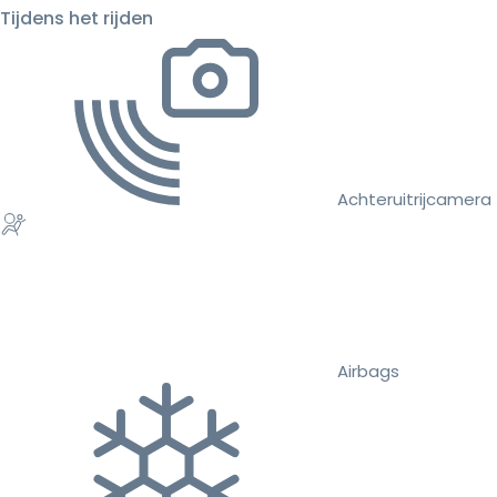
Tijdens het rijden
Achteruitrijcamera
Airbags