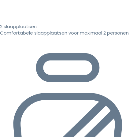
2 slaapplaatsen
Comfortabele slaapplaatsen voor maximaal 2 personen