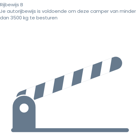
Rijbewijs B
Je autorijbewijs is voldoende om deze camper van minder
dan 3500 kg te besturen