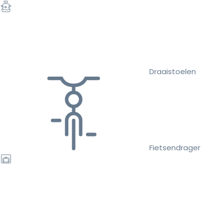
Draaistoelen
Fietsendrager