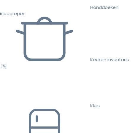
Handdoeken
inbegrepen
Keuken inventaris
Kluis