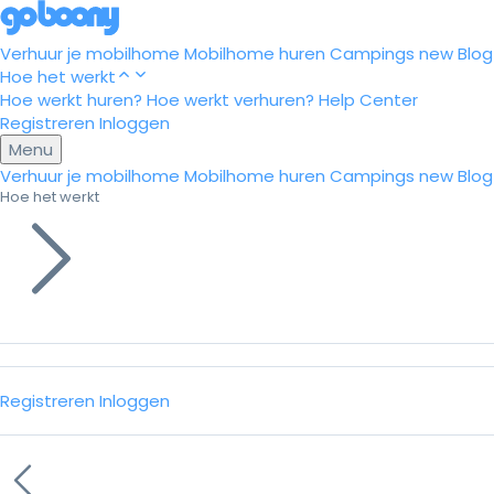
Verhuur je mobilhome
Mobilhome huren
Campings
new
Blog
Hoe het werkt
Hoe werkt huren?
Hoe werkt verhuren?
Help Center
Registreren
Inloggen
Menu
Verhuur je mobilhome
Mobilhome huren
Campings
new
Blog
Hoe het werkt
Registreren
Inloggen