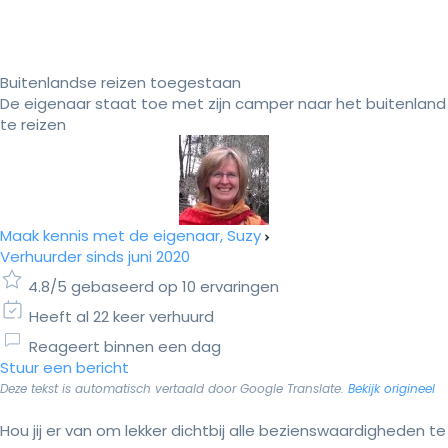
Buitenlandse reizen toegestaan
De eigenaar staat toe met zijn camper naar het buitenland
te reizen
Maak kennis met de eigenaar, Suzy
Verhuurder sinds juni 2020
4.8/5 gebaseerd op 10 ervaringen
Heeft al 22 keer verhuurd
Reageert binnen een dag
Stuur een bericht
Deze tekst is automatisch vertaald door Google Translate.
Bekijk origineel
Hou jij er van om lekker dichtbij alle bezienswaardigheden te