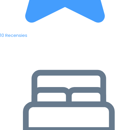
10 Recensies