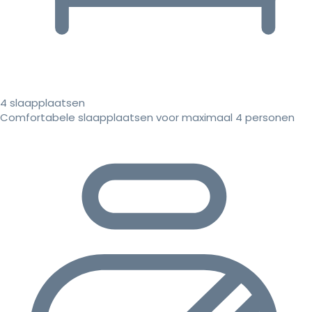
4 slaapplaatsen
Comfortabele slaapplaatsen voor maximaal 4 personen