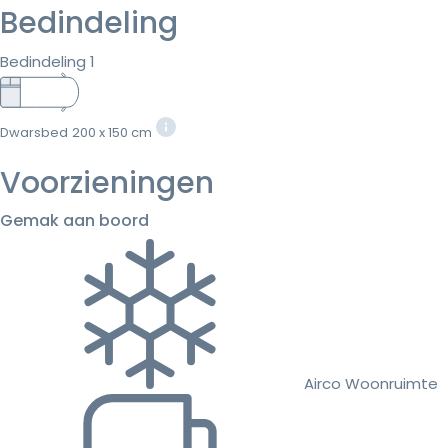
Bedindeling
Bedindeling 1
Dwarsbed
200 x 150 cm
Voorzieningen
Gemak aan boord
Airco Woonruimte