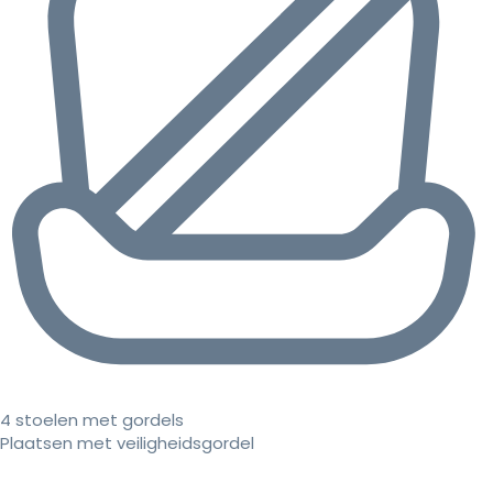
4 stoelen met gordels
Plaatsen met veiligheidsgordel