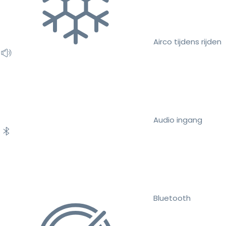
Airco tijdens rijden
Audio ingang
Bluetooth