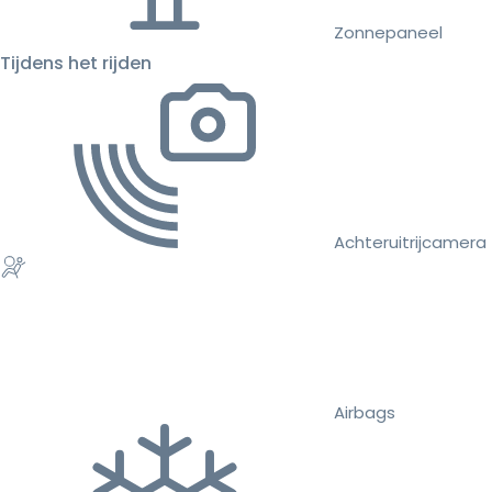
Zonnepaneel
Tijdens het rijden
Achteruitrijcamera
Airbags