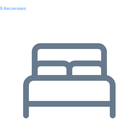
9 Recensies