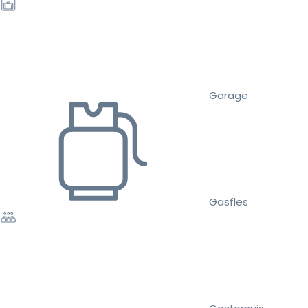
Garage
Gasfles