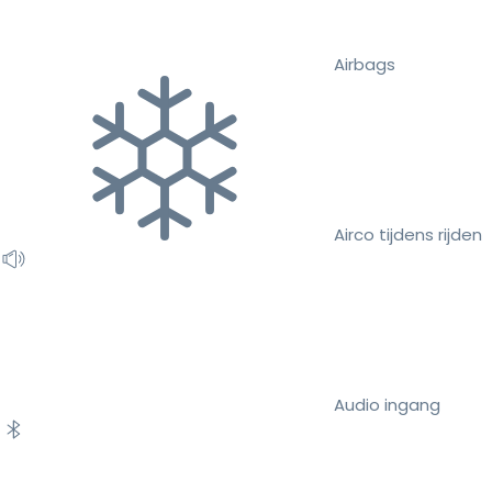
Airbags
Airco tijdens rijden
Audio ingang