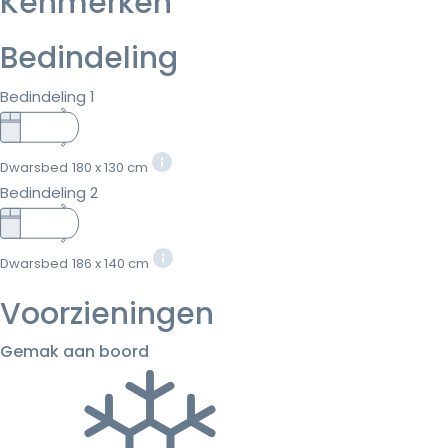
Kenmerken
Bedindeling
Bedindeling 1
Dwarsbed
180 x 130 cm
Bedindeling 2
Dwarsbed
186 x 140 cm
Voorzieningen
Gemak aan boord