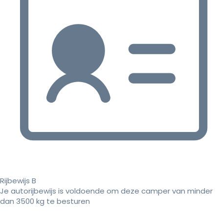
Rijbewijs B
Je autorijbewijs is voldoende om deze camper van minder
dan 3500 kg te besturen