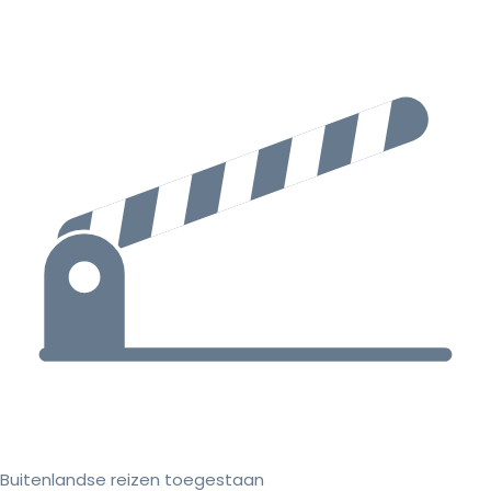
Buitenlandse reizen toegestaan