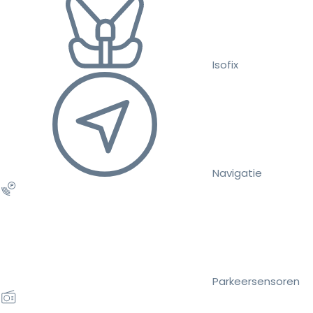
Isofix
Navigatie
Parkeersensoren