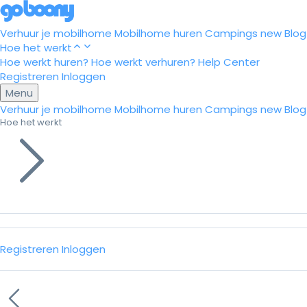
Verhuur je mobilhome
Mobilhome huren
Campings
new
Blog
Hoe het werkt
Hoe werkt huren?
Hoe werkt verhuren?
Help Center
Registreren
Inloggen
Menu
Verhuur je mobilhome
Mobilhome huren
Campings
new
Blog
Hoe het werkt
Registreren
Inloggen