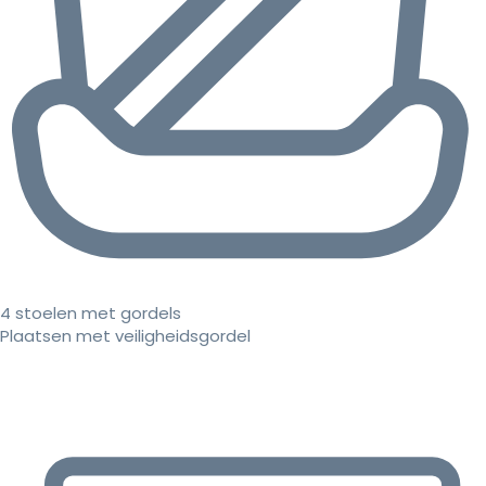
4 stoelen met gordels
Plaatsen met veiligheidsgordel