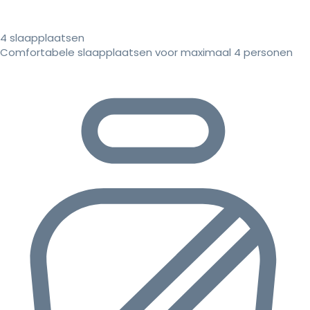
4 slaapplaatsen
Comfortabele slaapplaatsen voor maximaal 4 personen