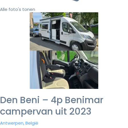
Alle foto's tonen
Den Beni – 4p Benimar
campervan uit 2023
Antwerpen, België