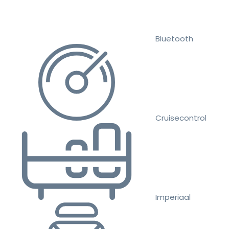
Bluetooth
Cruisecontrol
Imperiaal