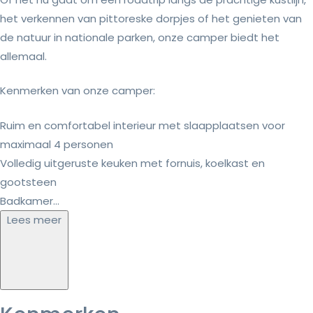
het verkennen van pittoreske dorpjes of het genieten van
de natuur in nationale parken, onze camper biedt het
allemaal.
Kenmerken van onze camper:
Ruim en comfortabel interieur met slaapplaatsen voor
maximaal 4 personen
Volledig uitgeruste keuken met fornuis, koelkast en
gootsteen
Badkamer...
Lees meer