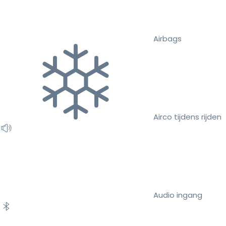
Airbags
Airco tijdens rijden
Audio ingang