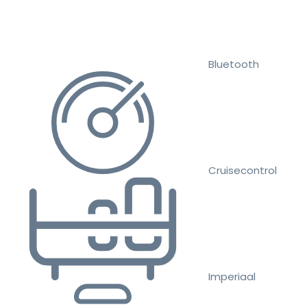
Bluetooth
Cruisecontrol
Imperiaal