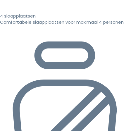
4 slaapplaatsen
Comfortabele slaapplaatsen voor maximaal 4 personen