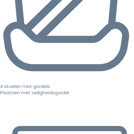
4 stoelen met gordels
Plaatsen met veiligheidsgordel