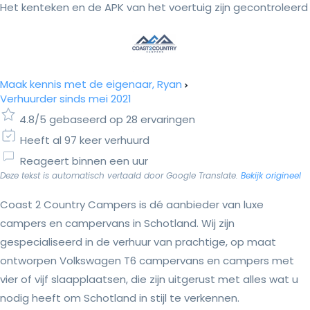
Het kenteken en de APK van het voertuig zijn gecontroleerd
Maak kennis met de eigenaar, Ryan
Verhuurder sinds mei 2021
4.8/5 gebaseerd op 28 ervaringen
Heeft al 97 keer verhuurd
Reageert binnen een uur
Deze tekst is automatisch vertaald door Google Translate.
Bekijk origineel
Coast 2 Country Campers is dé aanbieder van luxe
campers en campervans in Schotland. Wij zijn
gespecialiseerd in de verhuur van prachtige, op maat
ontworpen Volkswagen T6 campervans en campers met
vier of vijf slaapplaatsen, die zijn uitgerust met alles wat u
nodig heeft om Schotland in stijl te verkennen.