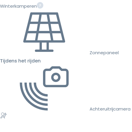
Winterkamperen
Zonnepaneel
Tijdens het rijden
Achteruitrijcamera