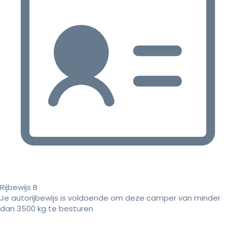
Rijbewijs B
Je autorijbewijs is voldoende om deze camper van minder
dan 3500 kg te besturen