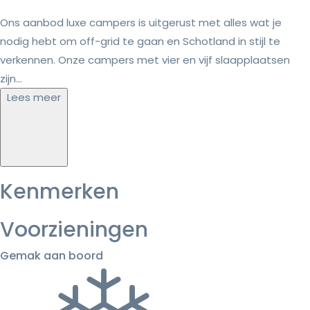
Ons aanbod luxe campers is uitgerust met alles wat je
nodig hebt om off-grid te gaan en Schotland in stijl te
verkennen. Onze campers met vier en vijf slaapplaatsen
zijn...
Lees meer
Kenmerken
Voorzieningen
Gemak aan boord