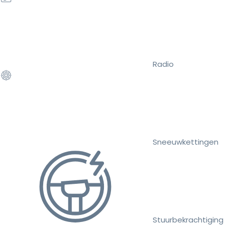
Radio
Sneeuwkettingen
Stuurbekrachtiging