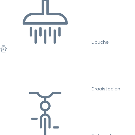
Douche
Draaistoelen