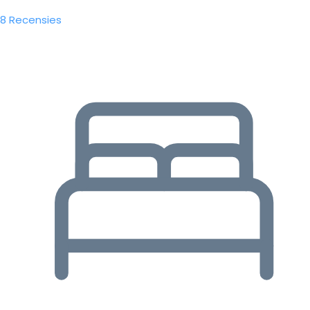
8 Recensies