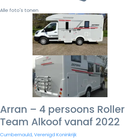
Alle foto's tonen
Arran – 4 persoons Roller
Team Alkoof vanaf 2022
Cumbernauld, Verenigd Koninkrijk