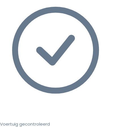
Voertuig gecontroleerd