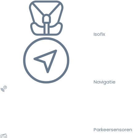
Isofix
Navigatie
Parkeersensoren