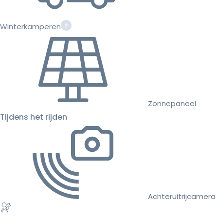
Winterkamperen
Zonnepaneel
Tijdens het rijden
Achteruitrijcamera