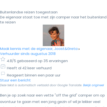
Buitenlandse reizen toegestaan
De eigenaar staat toe met zijn camper naar het buitenland
te reizen
Maak kennis met de eigenaar, Joost&Greta
Verhuurder sinds augustus 2018
4.8/5 gebaseerd op 35 ervaringen
Heeft al 42 keer verhuurd
Reageert binnen een paar uur
Stuur een bericht
Deze tekst is automatisch vertaald door Google Translate.
Bekijk origineel
Ben je op zoek naar een vette "off the grid" camper om op
avontuur te gaan met een jong gezin of wil je lekker veel