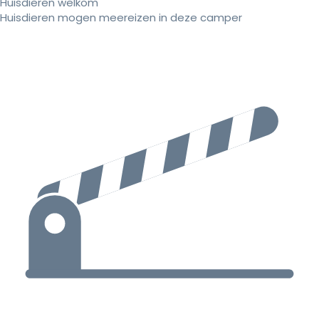
Huisdieren welkom
Huisdieren mogen meereizen in deze camper