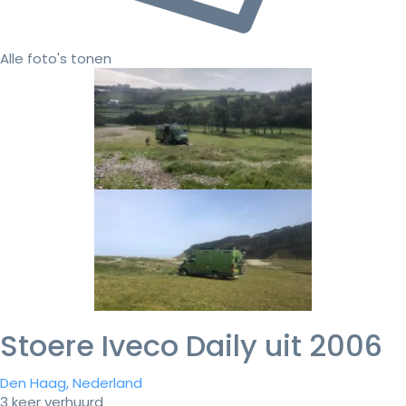
Alle foto's tonen
Stoere Iveco Daily uit 2006
Den Haag, Nederland
3 keer verhuurd