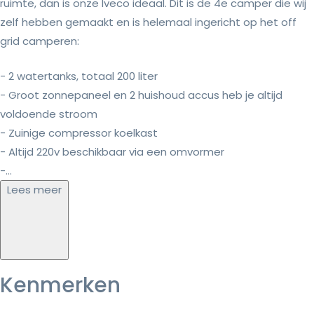
ruimte, dan is onze Iveco ideaal. Dit is de 4e camper die wij
zelf hebben gemaakt en is helemaal ingericht op het off
grid camperen:
- 2 watertanks, totaal 200 liter
- Groot zonnepaneel en 2 huishoud accus heb je altijd
voldoende stroom
- Zuinige compressor koelkast
- Altijd 220v beschikbaar via een omvormer
-...
Lees meer
Kenmerken