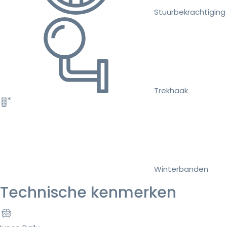
Stuurbekrachtiging
Trekhaak
Winterbanden
Technische kenmerken