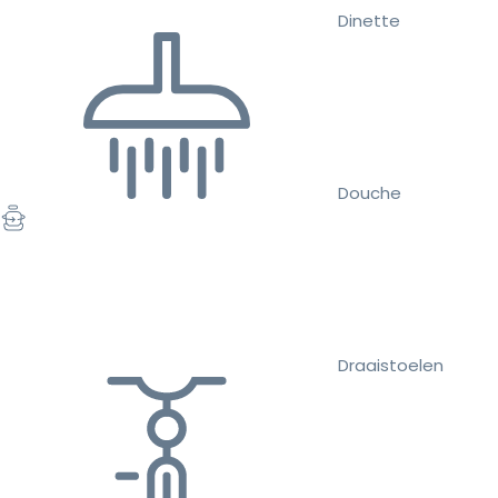
Dinette
Douche
Draaistoelen