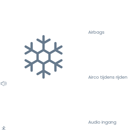
Airbags
Airco tijdens rijden
Audio ingang