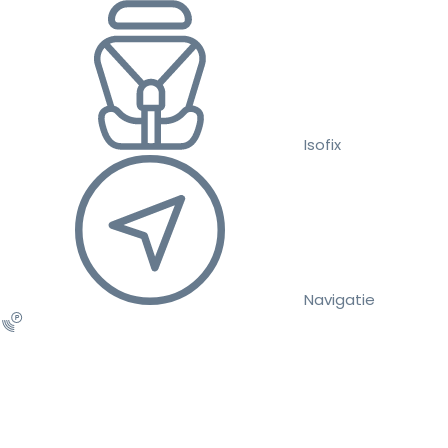
Isofix
Navigatie