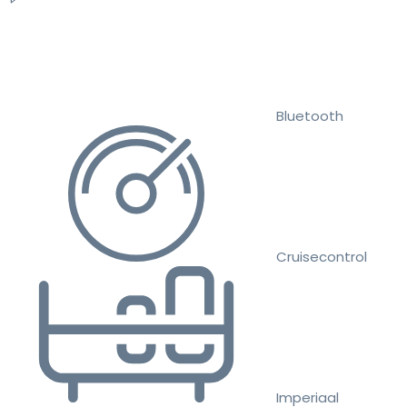
Bluetooth
Cruisecontrol
Imperiaal