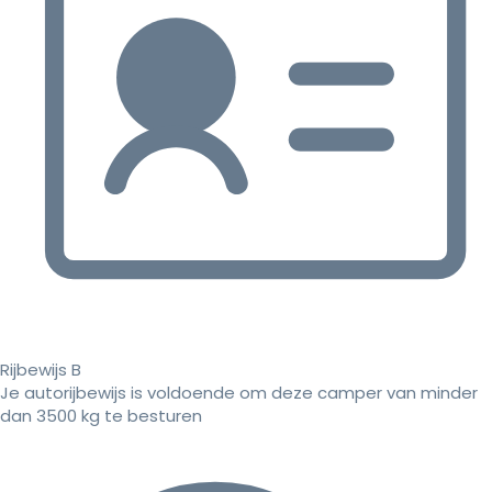
Rijbewijs B
Je autorijbewijs is voldoende om deze camper van minder
dan 3500 kg te besturen