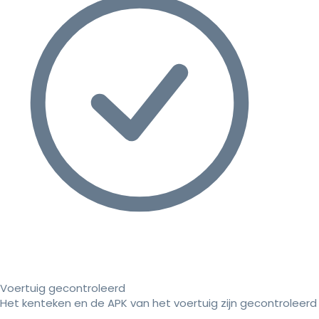
Voertuig gecontroleerd
Het kenteken en de APK van het voertuig zijn gecontroleerd