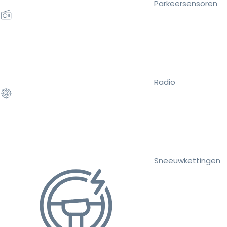
Parkeersensoren
Radio
Sneeuwkettingen