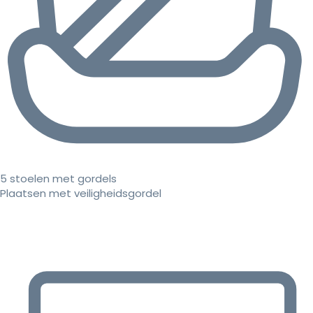
5 stoelen met gordels
Plaatsen met veiligheidsgordel