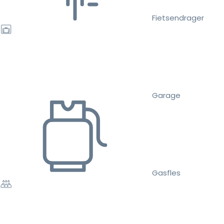
Fietsendrager
Garage
Gasfles