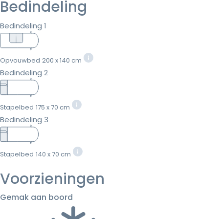
Bedindeling
Bedindeling 1
Opvouwbed
200 x 140 cm
Bedindeling 2
Stapelbed
175 x 70 cm
Bedindeling 3
Stapelbed
140 x 70 cm
Voorzieningen
Gemak aan boord