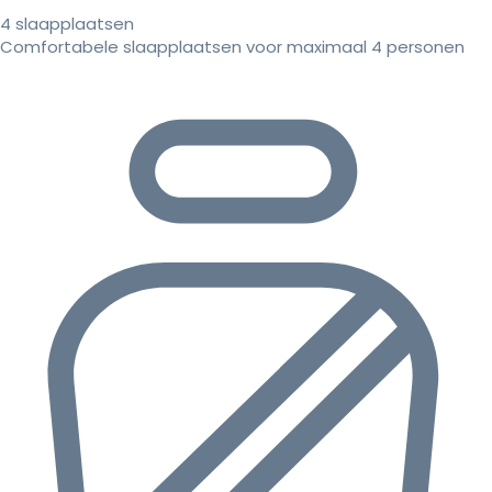
4 slaapplaatsen
Comfortabele slaapplaatsen voor maximaal 4 personen