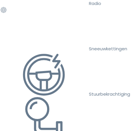
Radio
Sneeuwkettingen
Stuurbekrachtiging