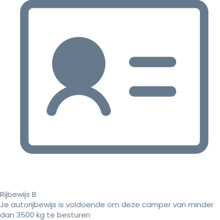
Rijbewijs B
Je autorijbewijs is voldoende om deze camper van minder
dan 3500 kg te besturen