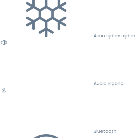
Airco tijdens rijden
Audio ingang
Bluetooth