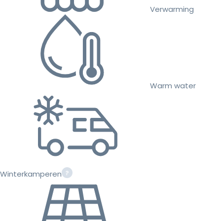
Verwarming
Warm water
Winterkamperen