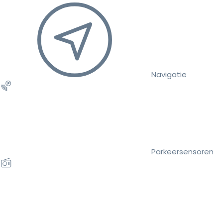
Navigatie
Parkeersensoren