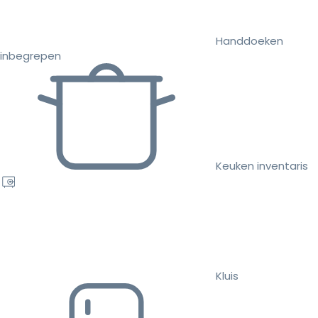
Handdoeken
inbegrepen
Keuken inventaris
Kluis