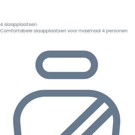
4 slaapplaatsen
Comfortabele slaapplaatsen voor maximaal 4 personen