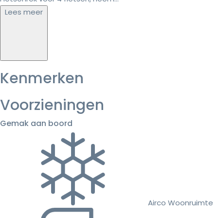
Lees meer
Kenmerken
Voorzieningen
Gemak aan boord
Airco Woonruimte