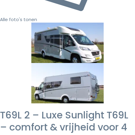
Alle foto's tonen
T69L 2 – Luxe Sunlight T69L
– comfort & vrijheid voor 4