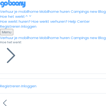
Verhuur je mobilhome
Mobilhome huren
Campings
new
Blog
Hoe het werkt
Hoe werkt huren?
Hoe werkt verhuren?
Help Center
Registreren
Inloggen
Menu
Verhuur je mobilhome
Mobilhome huren
Campings
new
Blog
Hoe het werkt
Registreren
Inloggen