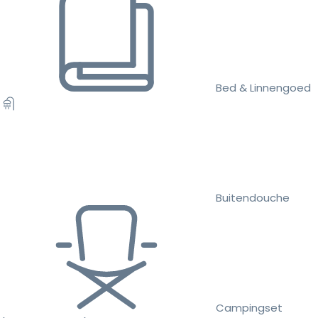
Bed & Linnengoed
Buitendouche
Campingset