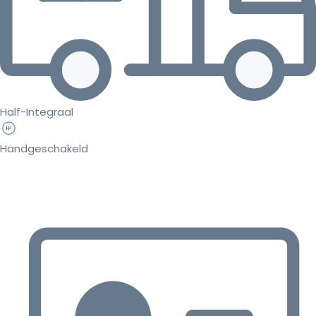
Half-Integraal
Handgeschakeld