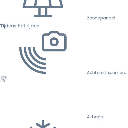
Zonnepaneel
Tijdens het rijden
Achteruitrijcamera
Airbags