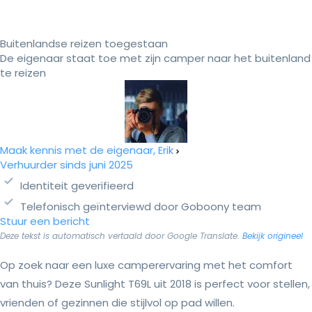
Buitenlandse reizen toegestaan
De eigenaar staat toe met zijn camper naar het buitenland
te reizen
Maak kennis met de eigenaar, Erik
Verhuurder sinds juni 2025
Identiteit geverifieerd
Telefonisch geïnterviewd door Goboony team
Stuur een bericht
Deze tekst is automatisch vertaald door Google Translate.
Bekijk origineel
Op zoek naar een luxe camperervaring met het comfort
van thuis? Deze Sunlight T69L uit 2018 is perfect voor stellen,
vrienden of gezinnen die stijlvol op pad willen.