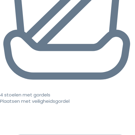
4 stoelen met gordels
Plaatsen met veiligheidsgordel