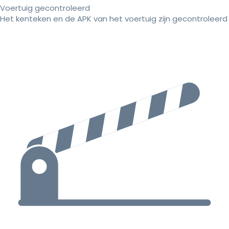
Voertuig gecontroleerd
Het kenteken en de APK van het voertuig zijn gecontroleerd