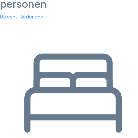
personen
Utrecht, Nederland