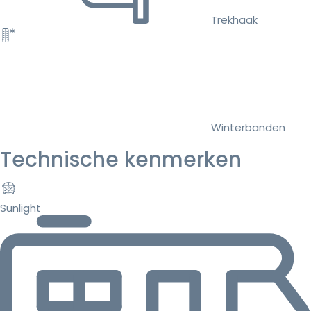
Trekhaak
Winterbanden
Technische kenmerken
Sunlight