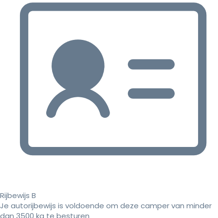
Rijbewijs B
Je autorijbewijs is voldoende om deze camper van minder
dan 3500 kg te besturen