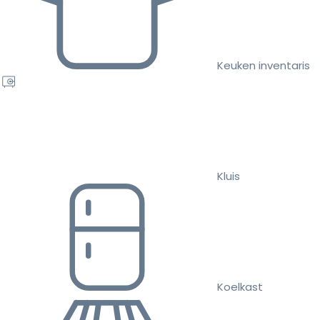
Keuken inventaris
Kluis
Koelkast