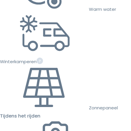
Warm water
Winterkamperen
Zonnepaneel
Tijdens het rijden