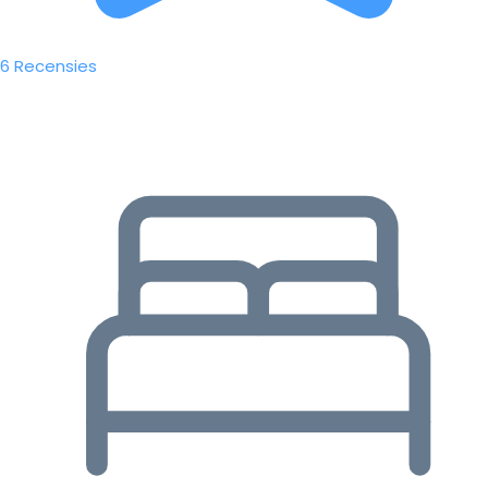
6 Recensies