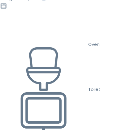
Oven
Toilet