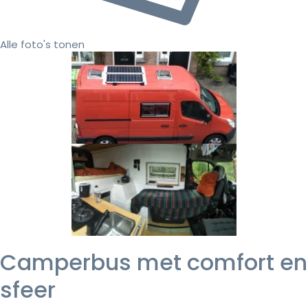
Alle foto's tonen
Camperbus met comfort en
sfeer