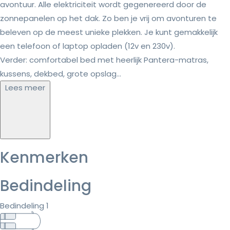
avontuur. Alle elektriciteit wordt gegenereerd door de
zonnepanelen op het dak. Zo ben je vrij om avonturen te
beleven op de meest unieke plekken. Je kunt gemakkelijk
een telefoon of laptop opladen (12v en 230v).
Verder: comfortabel bed met heerlijk Pantera-matras,
kussens, dekbed, grote opslag...
Lees meer
Kenmerken
Bedindeling
Bedindeling 1