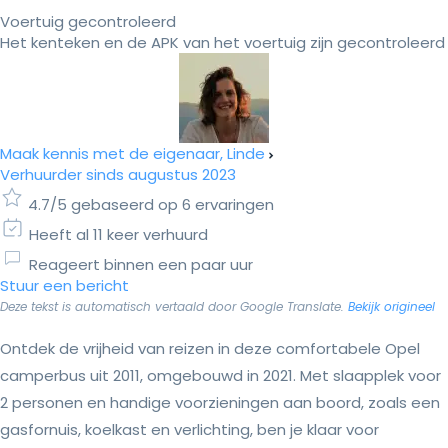
Voertuig gecontroleerd
Het kenteken en de APK van het voertuig zijn gecontroleerd
Maak kennis met de eigenaar, Linde
Verhuurder sinds augustus 2023
4.7/5 gebaseerd op 6 ervaringen
Heeft al 11 keer verhuurd
Reageert binnen een paar uur
Stuur een bericht
Deze tekst is automatisch vertaald door Google Translate.
Bekijk origineel
Ontdek de vrijheid van reizen in deze comfortabele Opel
camperbus uit 2011, omgebouwd in 2021. Met slaapplek voor
2 personen en handige voorzieningen aan boord, zoals een
gasfornuis, koelkast en verlichting, ben je klaar voor