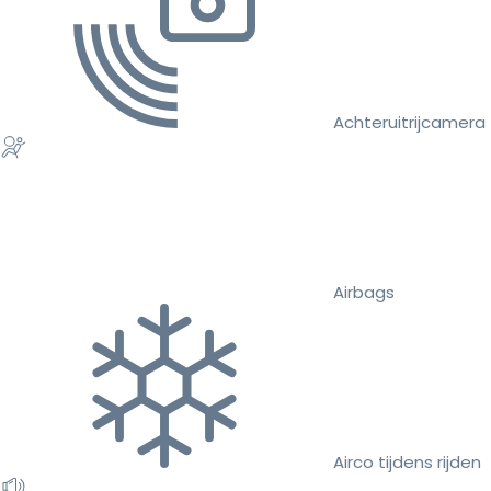
Achteruitrijcamera
Airbags
Airco tijdens rijden