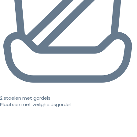
2 stoelen met gordels
Plaatsen met veiligheidsgordel