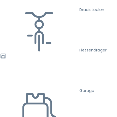
Draaistoelen
Fietsendrager
Garage