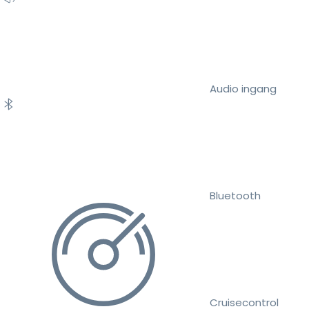
Audio ingang
Bluetooth
Cruisecontrol