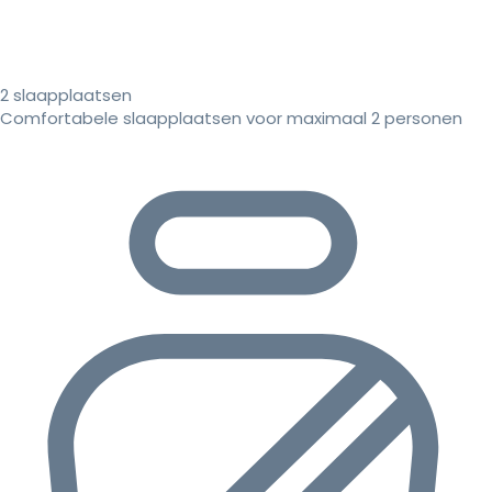
2 slaapplaatsen
Comfortabele slaapplaatsen voor maximaal 2 personen