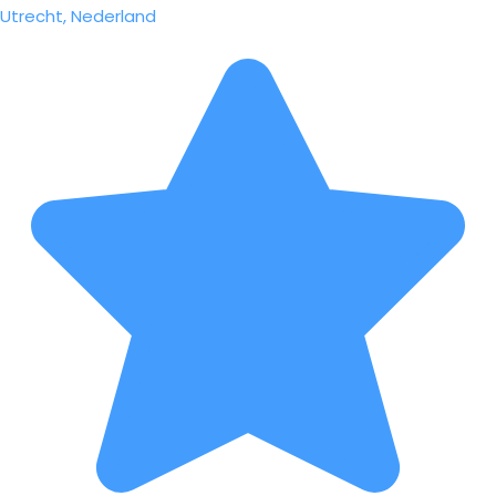
Utrecht, Nederland