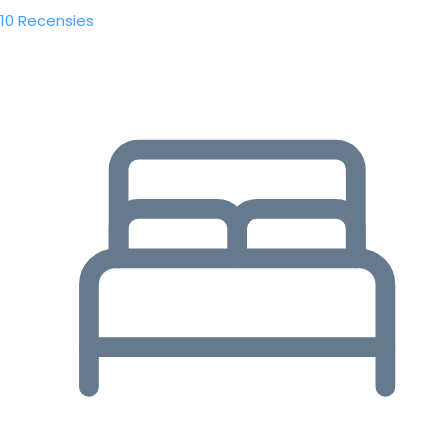
10 Recensies