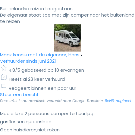
Buitenlandse reizen toegestaan
De eigenaar staat toe met zijn camper naar het buitenland
te reizen
Maak kennis met de eigenaar, Hans
Verhuurder sinds juni 2021
4.8/5 gebaseerd op 10 ervaringen
Heeft al 23 keer verhuurd
Reageert binnen een paar uur
Stuur een bericht
Deze tekst is automatisch vertaald door Google Translate.
Bekijk origineel
Mooie luxe 2 persoons camper te huur.lpg
gasflessen.queensbed.
Geen huisdieren,niet roken