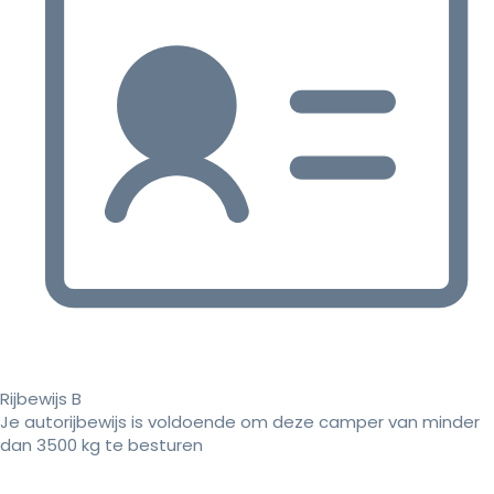
Rijbewijs B
Je autorijbewijs is voldoende om deze camper van minder
dan 3500 kg te besturen