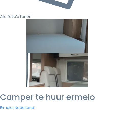
Alle foto's tonen
Camper te huur ermelo
Ermelo, Nederland