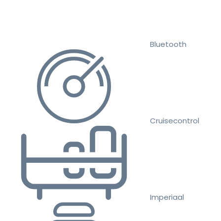
Bluetooth
Cruisecontrol
Imperiaal