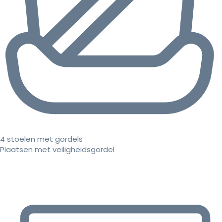
4 stoelen met gordels
Plaatsen met veiligheidsgordel