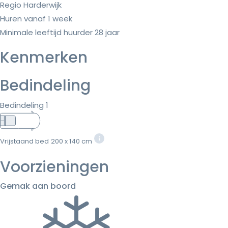
Regio Harderwijk
Huren vanaf 1 week
Minimale leeftijd huurder 28 jaar
Kenmerken
Bedindeling
Bedindeling 1
Vrijstaand bed
200 x 140 cm
Voorzieningen
Gemak aan boord