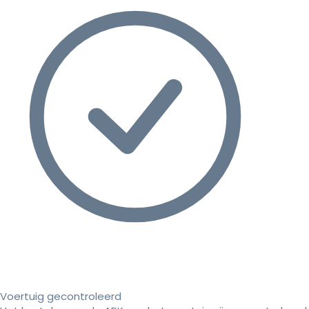
Voertuig gecontroleerd