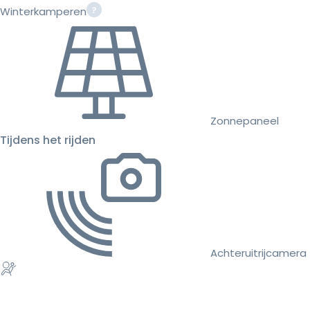
Winterkamperen
Zonnepaneel
Tijdens het rijden
Achteruitrijcamera