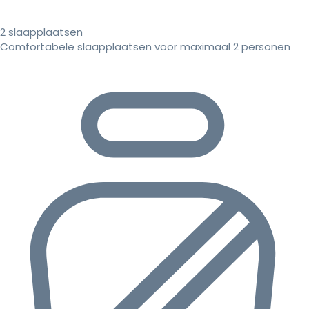
2 slaapplaatsen
Comfortabele slaapplaatsen voor maximaal 2 personen