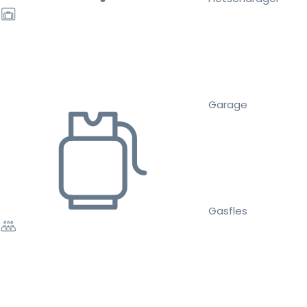
Garage
Gasfles