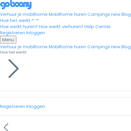
Verhuur je mobilhome
Mobilhome huren
Campings
new
Blog
Hoe het werkt
Hoe werkt huren?
Hoe werkt verhuren?
Help Center
Registreren
Inloggen
Menu
Verhuur je mobilhome
Mobilhome huren
Campings
new
Blog
Hoe het werkt
Registreren
Inloggen