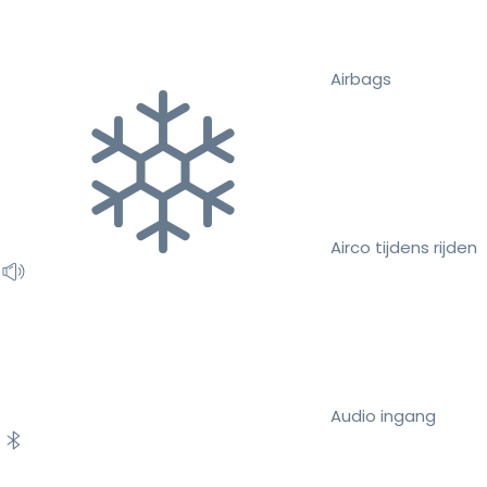
Airbags
Airco tijdens rijden
Audio ingang