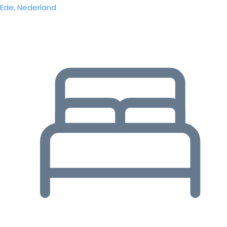
Ede, Nederland