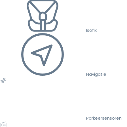
Isofix
Navigatie
Parkeersensoren