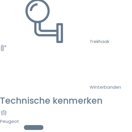
Trekhaak
Winterbanden
Technische kenmerken
Peugeot