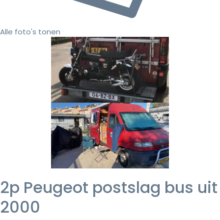
Alle foto's tonen
2p Peugeot postslag bus uit
2000