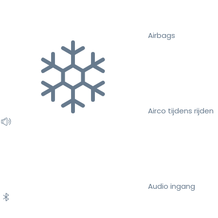
Airbags
Airco tijdens rijden
Audio ingang