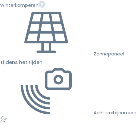
Winterkamperen
Zonnepaneel
Tijdens het rijden
Achteruitrijcamera