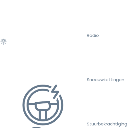
Radio
Sneeuwkettingen
Stuurbekrachtiging