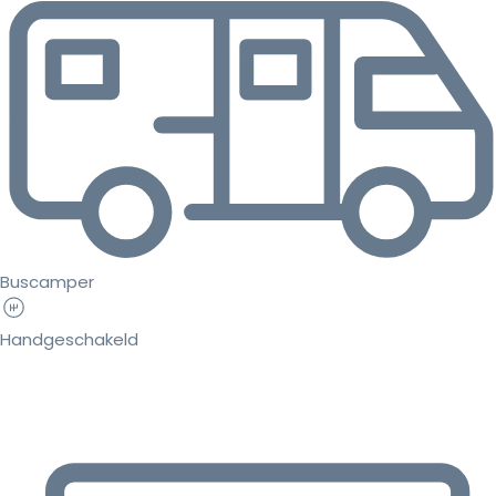
Buscamper
Handgeschakeld