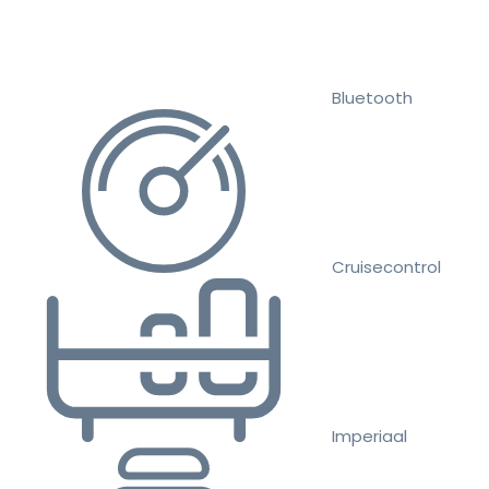
Bluetooth
Cruisecontrol
Imperiaal