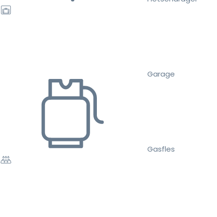
Garage
Gasfles