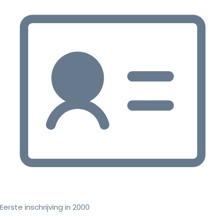
Eerste inschrijving in 2000