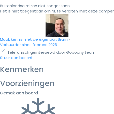
Buitenlandse reizen niet toegestaan
Het is niet toegestaan om NL te verlaten met deze camper
Maak kennis met de eigenaar, Bram
Verhuurder sinds februari 2026
Telefonisch geïnterviewd door Goboony team
Stuur een bericht
Kenmerken
Voorzieningen
Gemak aan boord