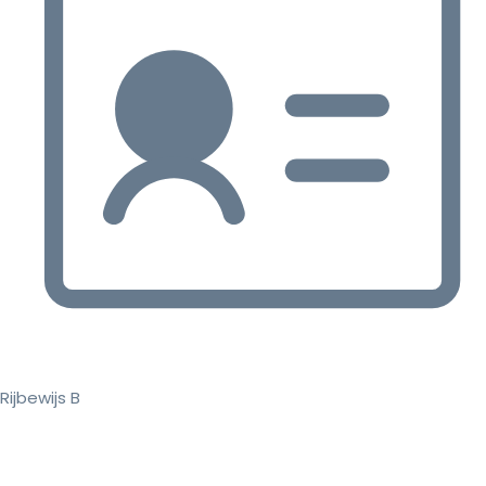
Rijbewijs B