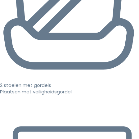
2 stoelen met gordels
Plaatsen met veiligheidsgordel