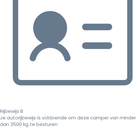
Rijbewijs B
Je autorijbewijs is voldoende om deze camper van minder
dan 3500 kg te besturen