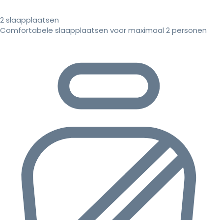
2 slaapplaatsen
Comfortabele slaapplaatsen voor maximaal 2 personen