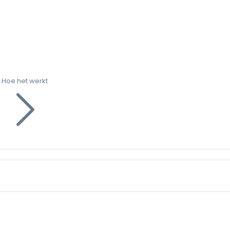
Hoe het werkt
g