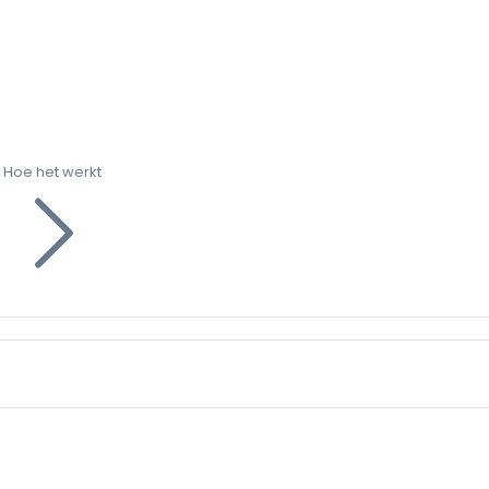
Hoe het werkt
g