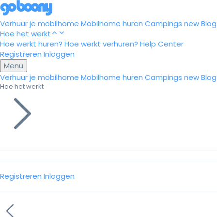
Verhuur je mobilhome
Mobilhome huren
Campings
new
Blog
Hoe het werkt
Hoe werkt huren?
Hoe werkt verhuren?
Help Center
Registreren
Inloggen
Menu
Verhuur je mobilhome
Mobilhome huren
Campings
new
Blog
Hoe het werkt
Registreren
Inloggen