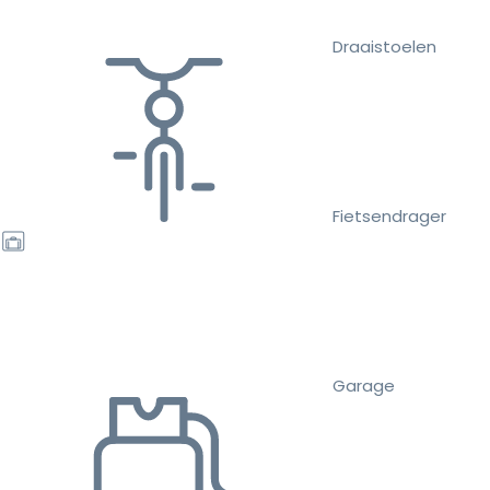
Draaistoelen
Fietsendrager
Garage