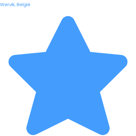
Wervik, België