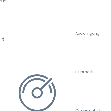
Audio ingang
Bluetooth
Cruisecontrol