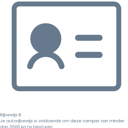
Rijbewijs B
Je autorijbewijs is voldoende om deze camper van minder
dan 3500 kg te besturen