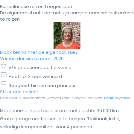
Buitenlandse reizen toegestaan
De eigenaar staat toe met zijn camper naar het buitenland
te reizen
Maak kennis met de eigenaar, Ilse
Verhuurder sinds maart 2026
5/5 gebaseerd op 1 ervaring
Heeft al 3 keer verhuurd
Reageert binnen een paar uur
Stuur een bericht
Deze tekst is automatisch vertaald door Google Translate.
Bekijk origineel
Mobilehome in perfecte staat met slechts 36.000 km.
Grote garage om fietsen in te bergen. Trekhaak, luifel,
volledige kampeeruitzet voor 4 personen.