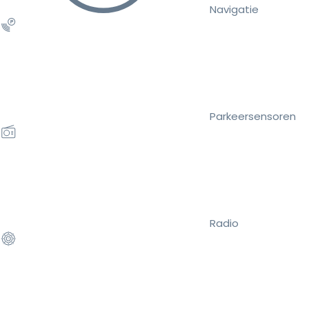
Navigatie
Parkeersensoren
Radio