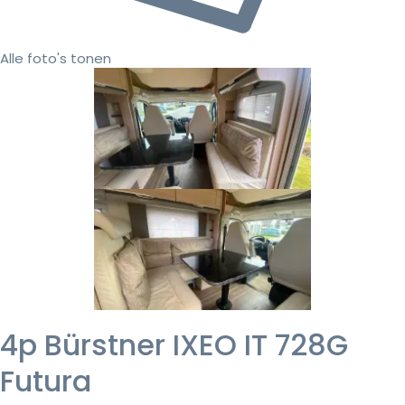
Alle foto's tonen
4p Bürstner IXEO IT 728G
Futura