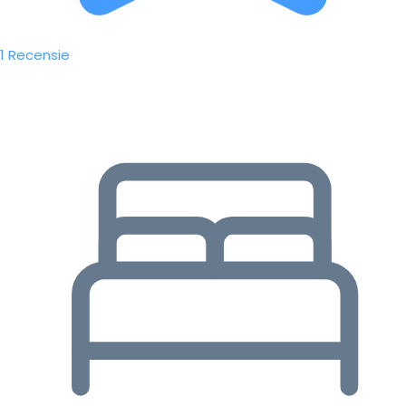
1 Recensie