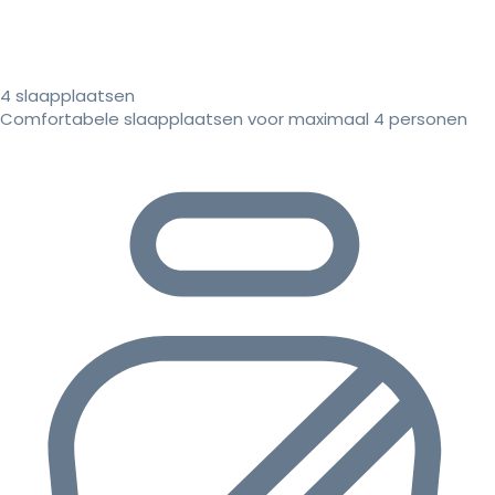
4 slaapplaatsen
Comfortabele slaapplaatsen voor maximaal 4 personen