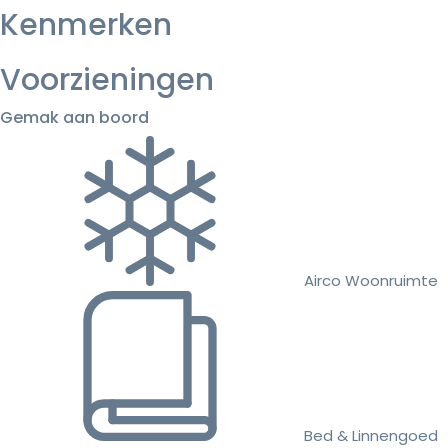
Kenmerken
Voorzieningen
Gemak aan boord
Airco Woonruimte
Bed & Linnengoed