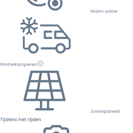
Warm water
Winterkamperen
Zonnepaneel
Tijdens het rijden