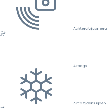
Achteruitrijcamera
Airbags
Airco tijdens rijden