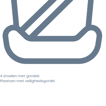
4 stoelen met gordels
Plaatsen met veiligheidsgordel