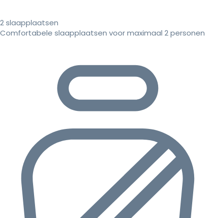
2 slaapplaatsen
Comfortabele slaapplaatsen voor maximaal 2 personen