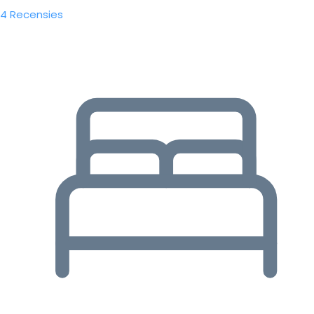
4 Recensies