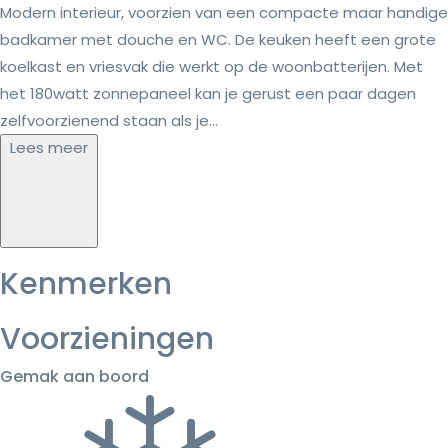
Modern interieur, voorzien van een compacte maar handige
badkamer met douche en WC. De keuken heeft een grote
koelkast en vriesvak die werkt op de woonbatterijen. Met
het 180watt zonnepaneel kan je gerust een paar dagen
zelfvoorzienend staan als je...
Lees meer
Kenmerken
Voorzieningen
Gemak aan boord