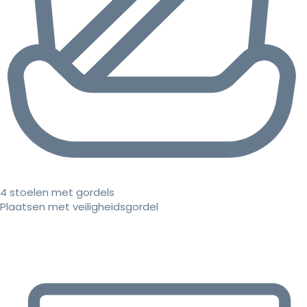
4 stoelen met gordels
Plaatsen met veiligheidsgordel