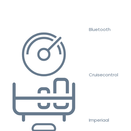
Bluetooth
Cruisecontrol
Imperiaal