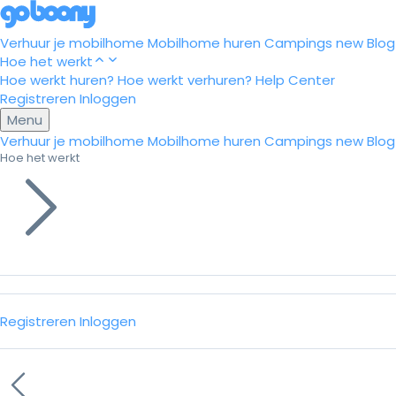
Verhuur je mobilhome
Mobilhome huren
Campings
new
Blog
Hoe het werkt
Hoe werkt huren?
Hoe werkt verhuren?
Help Center
Registreren
Inloggen
Menu
Verhuur je mobilhome
Mobilhome huren
Campings
new
Blog
Hoe het werkt
Registreren
Inloggen