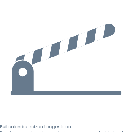
Buitenlandse reizen toegestaan