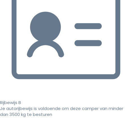
Rijbewijs B
Je autorijbewijs is voldoende om deze camper van minder
dan 3500 kg te besturen