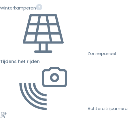
Winterkamperen
Zonnepaneel
Tijdens het rijden
Achteruitrijcamera