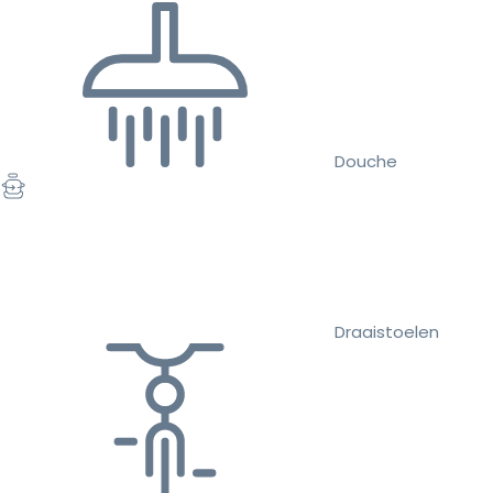
Douche
Draaistoelen