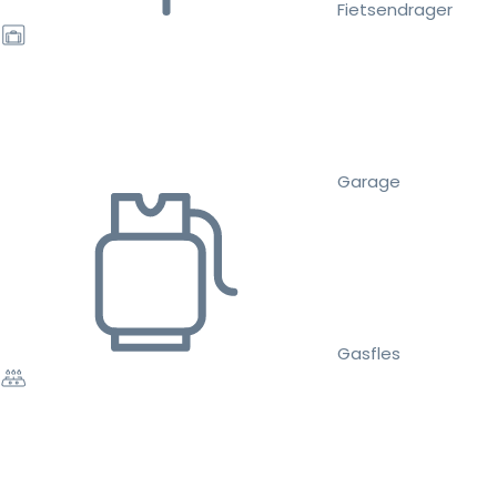
Fietsendrager
Garage
Gasfles