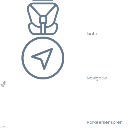
Isofix
Navigatie
Parkeersensoren