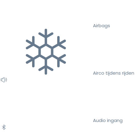
Airbags
Airco tijdens rijden
Audio ingang