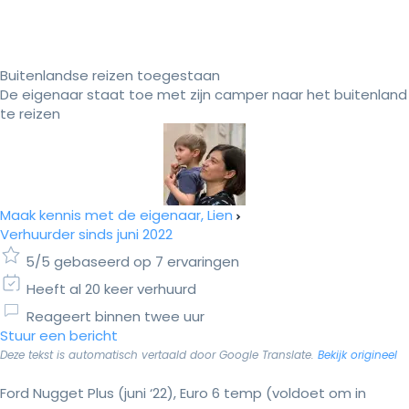
Buitenlandse reizen toegestaan
De eigenaar staat toe met zijn camper naar het buitenland
te reizen
Maak kennis met de eigenaar, Lien
Verhuurder sinds juni 2022
5/5 gebaseerd op 7 ervaringen
Heeft al 20 keer verhuurd
Reageert binnen twee uur
Stuur een bericht
Deze tekst is automatisch vertaald door Google Translate.
Bekijk origineel
Ford Nugget Plus (juni ‘22), Euro 6 temp (voldoet om in