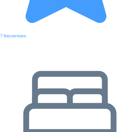
7 Recensies