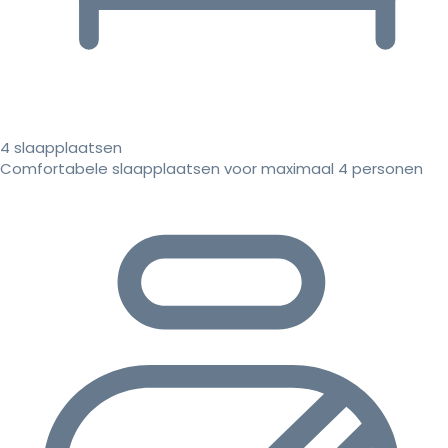
4 slaapplaatsen
Comfortabele slaapplaatsen voor maximaal 4 personen