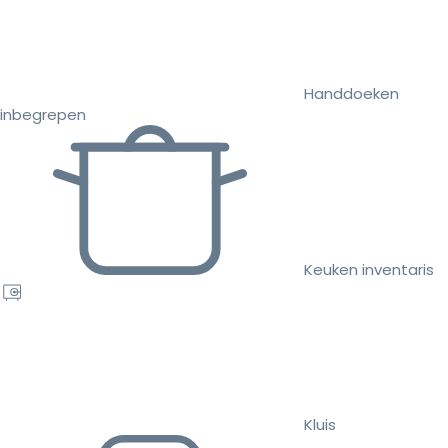
Handdoeken
inbegrepen
Keuken inventaris
Kluis