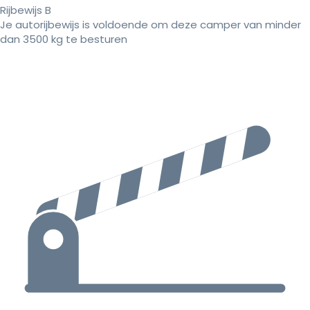
Rijbewijs B
Je autorijbewijs is voldoende om deze camper van minder
dan 3500 kg te besturen