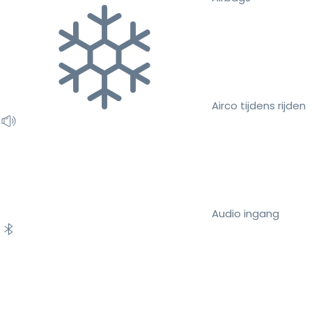
Airco tijdens rijden
Audio ingang