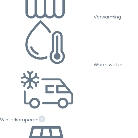
Verwarming
Warm water
Winterkamperen