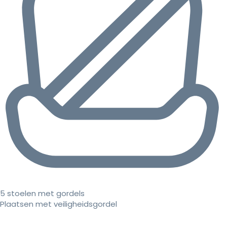
5 stoelen met gordels
Plaatsen met veiligheidsgordel