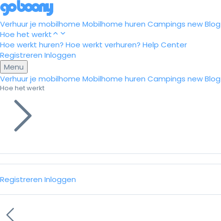
Verhuur je mobilhome
Mobilhome huren
Campings
new
Blog
Hoe het werkt
Hoe werkt huren?
Hoe werkt verhuren?
Help Center
Registreren
Inloggen
Menu
Verhuur je mobilhome
Mobilhome huren
Campings
new
Blog
Hoe het werkt
Registreren
Inloggen