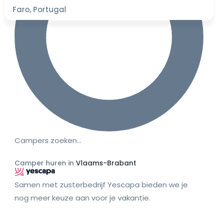
Faro, Portugal
Campers zoeken…
Camper huren in
Vlaams-Brabant
Samen met zusterbedrijf Yescapa bieden we je
nog meer keuze aan voor je vakantie.