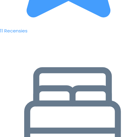
11 Recensies