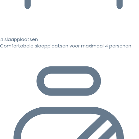
4 slaapplaatsen
Comfortabele slaapplaatsen voor maximaal 4 personen