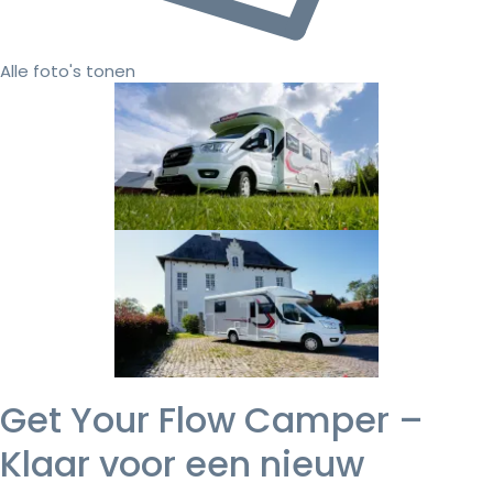
Alle foto's tonen
Get Your Flow Camper –
Klaar voor een nieuw