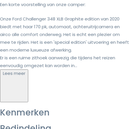
Een korte voorstelling van onze camper:
Onze Ford Challenger 348 XLB Graphite edition van 2020
biedt met haar 170 pk, automaat, achteruitrijcamera en
airco alle comfort onderweg. Het is echt een plezier om
mee te rijden. Het is een 'special edition' uitvoering en heeft
een moderne luxueuze afwerking.
Er is een ruime zithoek aanwezig die tijdens het reizen
eenvoudig omgezet kan worden in...
Lees meer
Kenmerken
Bedindeling