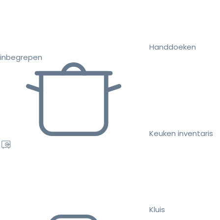
Handdoeken
inbegrepen
Keuken inventaris
Kluis