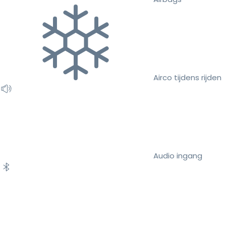
Airco tijdens rijden
Audio ingang