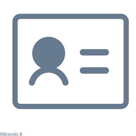
Rijbewijs B