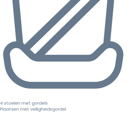
4 stoelen met gordels
Plaatsen met veiligheidsgordel