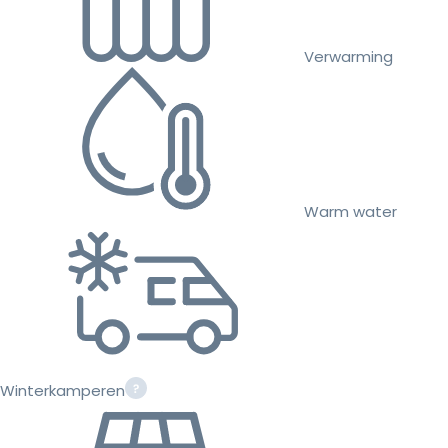
Verwarming
Warm water
Winterkamperen