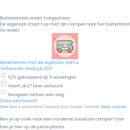
Buitenlandse reizen toegestaan
De eigenaar staat toe met zijn camper naar het buitenland
te reizen
Maak kennis met de eigenaar, Sam
Verhuurder sinds juli 2021
5/5 gebaseerd op 11 ervaringen
Heeft al 27 keer verhuurd
Reageert binnen een dag
Stuur een bericht
Deze tekst is automatisch vertaald door Google Translate.
Bekijk origineel
Ben je op zoek naar een moderne, luxueuze camper? Dan
ben je hier op de juiste plaats.