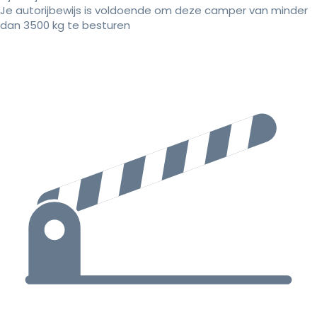
Je autorijbewijs is voldoende om deze camper van minder
dan 3500 kg te besturen