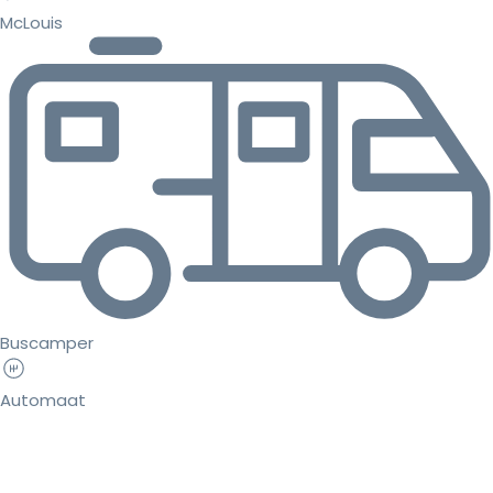
McLouis
Buscamper
Automaat