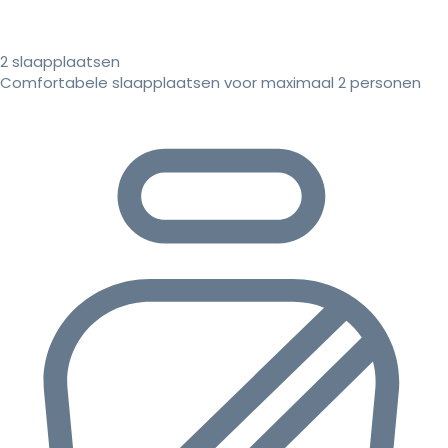
2 slaapplaatsen
Comfortabele slaapplaatsen voor maximaal 2 personen