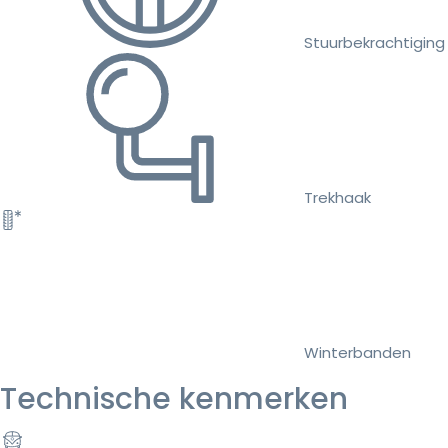
Stuurbekrachtiging
Trekhaak
Winterbanden
Technische kenmerken