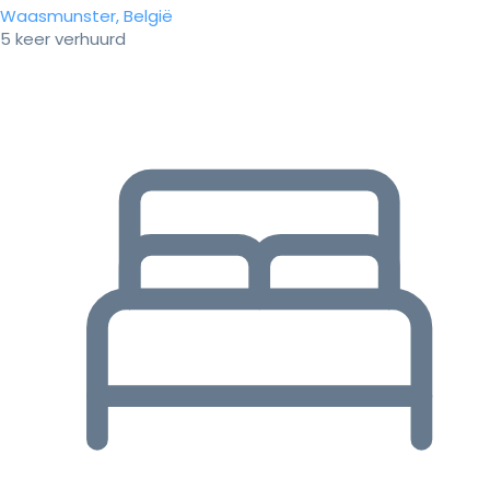
Waasmunster, België
5 keer verhuurd