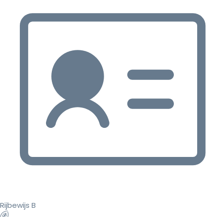
Rijbewijs B