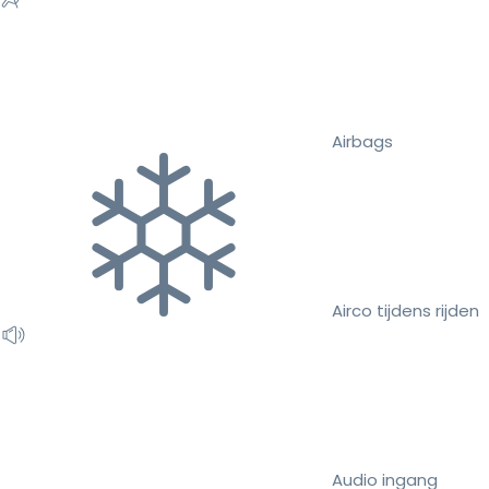
Airbags
Airco tijdens rijden
Audio ingang