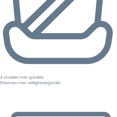
4 stoelen met gordels
Plaatsen met veiligheidsgordel