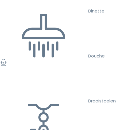
Dinette
Douche
Draaistoelen