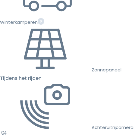
Winterkamperen
Zonnepaneel
Tijdens het rijden
Achteruitrijcamera