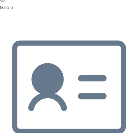
Euro 6