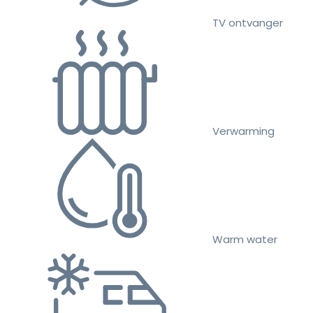
TV ontvanger
Verwarming
Warm water