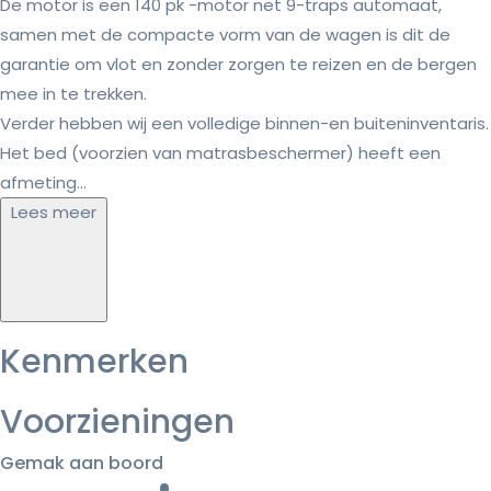
De motor is een 140 pk -motor net 9-traps automaat,
samen met de compacte vorm van de wagen is dit de
garantie om vlot en zonder zorgen te reizen en de bergen
mee in te trekken.
Verder hebben wij een volledige binnen-en buiteninventaris.
Het bed (voorzien van matrasbeschermer) heeft een
afmeting...
Lees meer
Kenmerken
Voorzieningen
Gemak aan boord