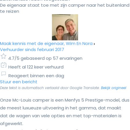
De eigenaar staat toe met zijn camper naar het buitenland
te reizen
Maak kennis met de eigenaar, Wim En Nora
Verhuurder sinds februari 2017
4.7/5 gebaseerd op 57 ervaringen
Heeft al 122 keer verhuurd
Reageert binnen een dag
Stuur een bericht
Deze tekst is automatisch vertaald door Google Translate.
Bekijk origineel
Onze Mc-Louis camper is een Menfys 5 Prestige-model, dus
de meest luxueuze uitvoering in het gamma, dat maakt
dat de wagen van vele opties en met top-materialen is
afgewerkt.