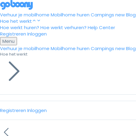
Verhuur je mobilhome
Mobilhome huren
Campings
new
Blog
Hoe het werkt
Hoe werkt huren?
Hoe werkt verhuren?
Help Center
Registreren
Inloggen
Menu
Verhuur je mobilhome
Mobilhome huren
Campings
new
Blog
Hoe het werkt
Registreren
Inloggen