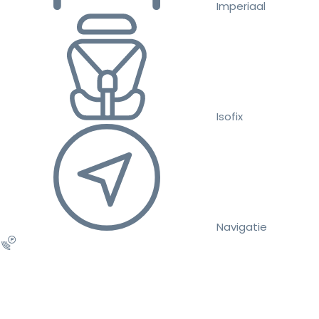
Imperiaal
Isofix
Navigatie