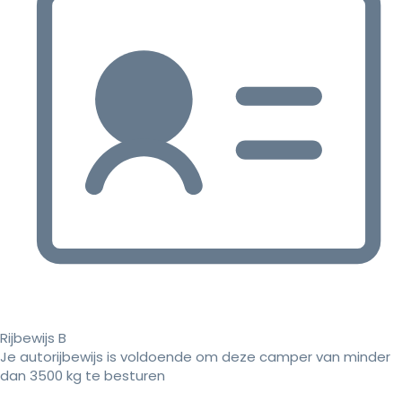
Rijbewijs B
Je autorijbewijs is voldoende om deze camper van minder
dan 3500 kg te besturen