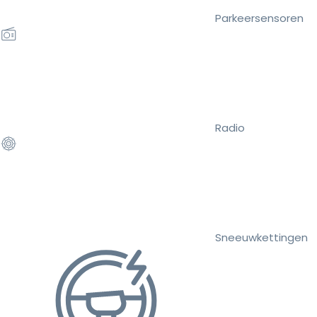
Parkeersensoren
Radio
Sneeuwkettingen