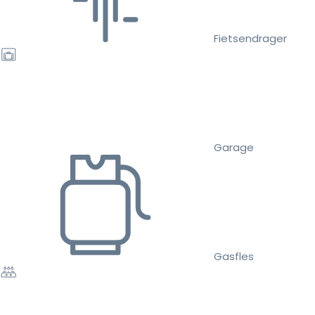
Fietsendrager
Garage
Gasfles