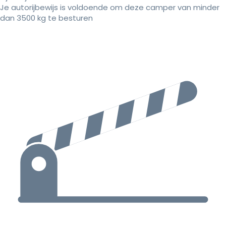
Je autorijbewijs is voldoende om deze camper van minder
dan 3500 kg te besturen