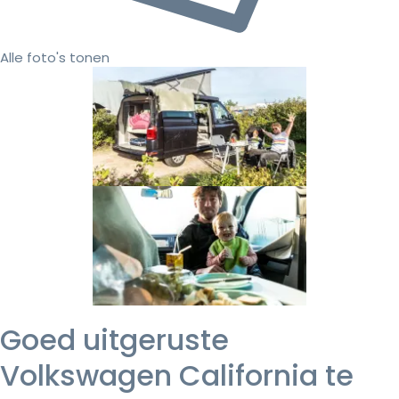
Alle foto's tonen
Goed uitgeruste
Volkswagen California te