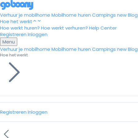
Verhuur je mobilhome
Mobilhome huren
Campings
new
Blog
Hoe het werkt
Hoe werkt huren?
Hoe werkt verhuren?
Help Center
Registreren
Inloggen
Menu
Verhuur je mobilhome
Mobilhome huren
Campings
new
Blog
Hoe het werkt
Registreren
Inloggen