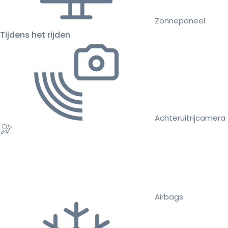
Zonnepaneel
Tijdens het rijden
Achteruitrijcamera
Airbags