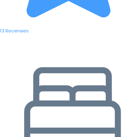
13 Recensies