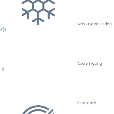
Airco tijdens rijden
Audio ingang
Bluetooth