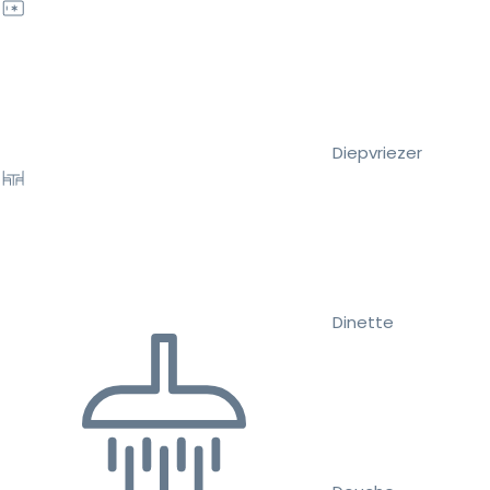
Diepvriezer
Dinette