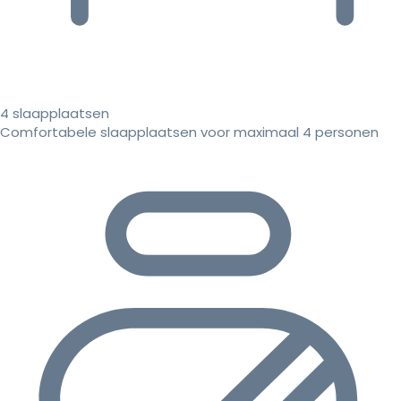
4 slaapplaatsen
Comfortabele slaapplaatsen voor maximaal 4 personen