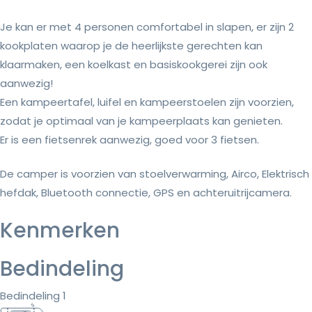
Je kan er met 4 personen comfortabel in slapen, er zijn 2
kookplaten waarop je de heerlijkste gerechten kan
klaarmaken, een koelkast en basiskookgerei zijn ook
aanwezig!
Een kampeertafel, luifel en kampeerstoelen zijn voorzien,
zodat je optimaal van je kampeerplaats kan genieten.
Er is een fietsenrek aanwezig, goed voor 3 fietsen.
De camper is voorzien van stoelverwarming, Airco, Elektrisch
hefdak, Bluetooth connectie, GPS en achteruitrijcamera.
Kenmerken
Bedindeling
Bedindeling 1