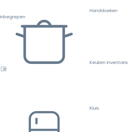
Handdoeken
inbegrepen
Keuken inventaris
Kluis