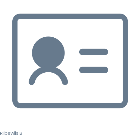
Rijbewijs B