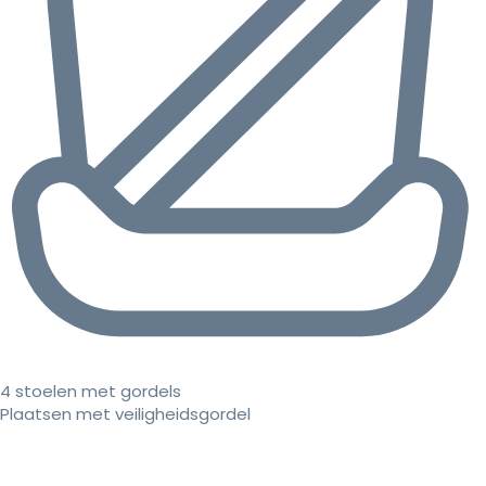
4 stoelen met gordels
Plaatsen met veiligheidsgordel