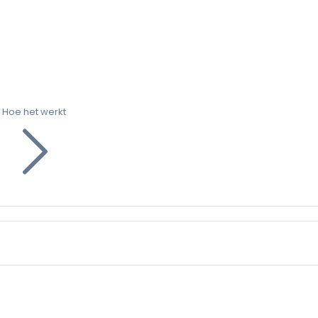
Hoe het werkt
g