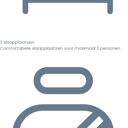
2 slaapplaatsen
Comfortabele slaapplaatsen voor maximaal 2 personen