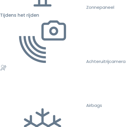
Zonnepaneel
Tijdens het rijden
Achteruitrijcamera
Airbags