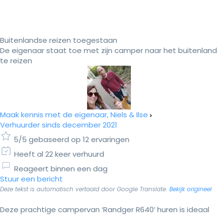
Buitenlandse reizen toegestaan
De eigenaar staat toe met zijn camper naar het buitenland
te reizen
Maak kennis met de eigenaar, Niels & Ilse
Verhuurder sinds december 2021
5/5 gebaseerd op 12 ervaringen
Heeft al 22 keer verhuurd
Reageert binnen een dag
Stuur een bericht
Deze tekst is automatisch vertaald door Google Translate.
Bekijk origineel
Deze prachtige campervan ‘Randger R640’ huren is ideaal