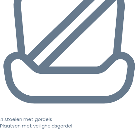
4 stoelen met gordels
Plaatsen met veiligheidsgordel