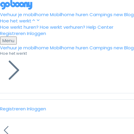
Verhuur je mobilhome
Mobilhome huren
Campings
new
Blog
Hoe het werkt
Hoe werkt huren?
Hoe werkt verhuren?
Help Center
Registreren
Inloggen
Menu
Verhuur je mobilhome
Mobilhome huren
Campings
new
Blog
Hoe het werkt
Registreren
Inloggen