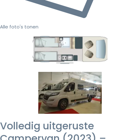
Alle foto's tonen
Volledig uitgeruste
Campervan (2023) –