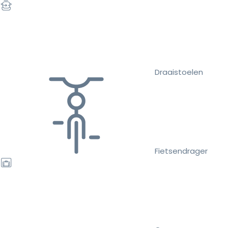
Draaistoelen
Fietsendrager