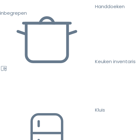
Handdoeken
inbegrepen
Keuken inventaris
Kluis