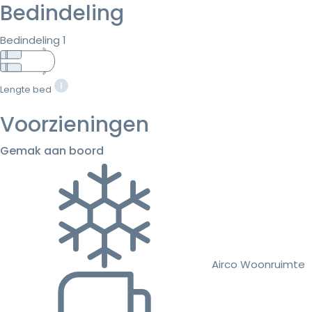
Bedindeling
Bedindeling 1
Lengte bed
Voorzieningen
Gemak aan boord
Airco Woonruimte