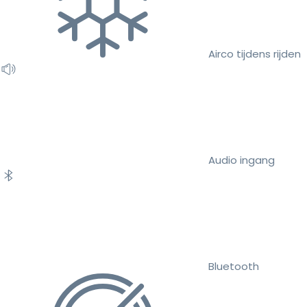
Airco tijdens rijden
Audio ingang
Bluetooth