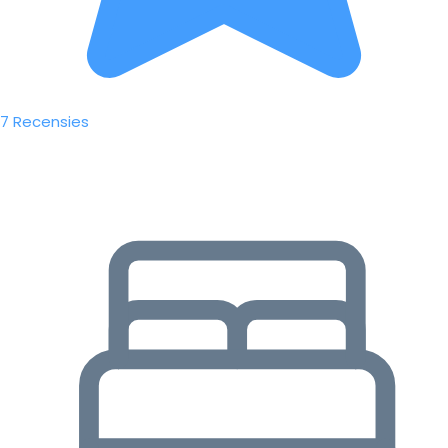
7 Recensies