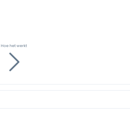
Hoe het werkt
g