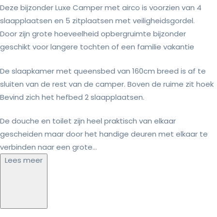
Deze bijzonder Luxe Camper met airco is voorzien van 4
slaapplaatsen en 5 zitplaatsen met veiligheidsgordel.
Door zijn grote hoeveelheid opbergruimte bijzonder
geschikt voor langere tochten of een familie vakantie
De slaapkamer met queensbed van 160cm breed is af te
sluiten van de rest van de camper. Boven de ruime zit hoek
Bevind zich het hefbed 2 slaapplaatsen.
De douche en toilet zijn heel praktisch van elkaar
gescheiden maar door het handige deuren met elkaar te
verbinden naar een grote...
Lees meer