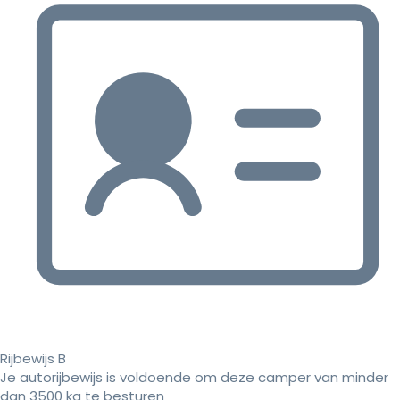
Rijbewijs B
Je autorijbewijs is voldoende om deze camper van minder
dan 3500 kg te besturen