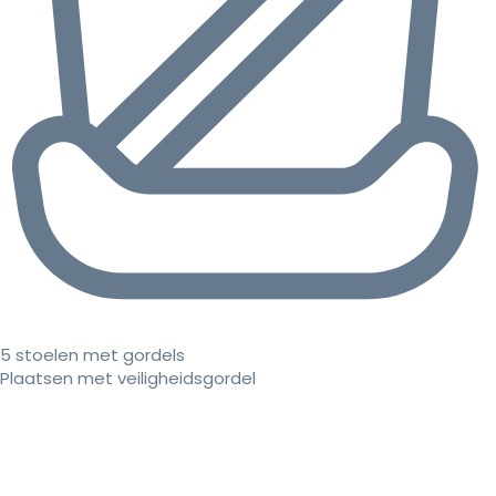
5 stoelen met gordels
Plaatsen met veiligheidsgordel