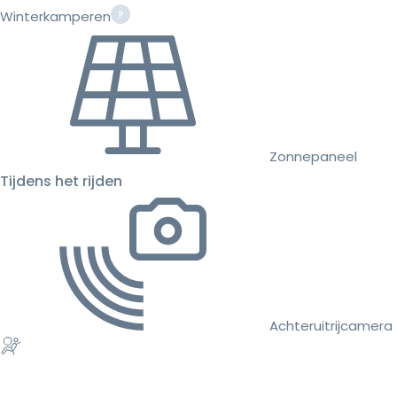
Winterkamperen
Zonnepaneel
Tijdens het rijden
Achteruitrijcamera