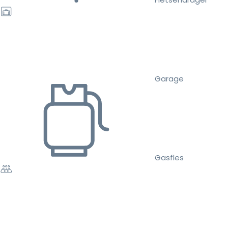
Garage
Gasfles