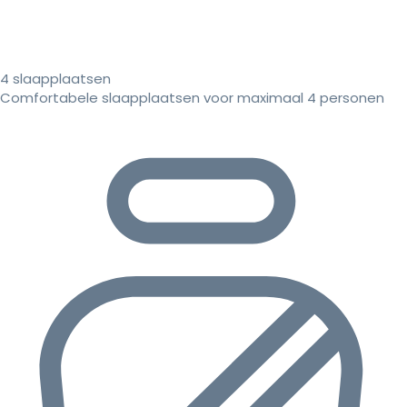
4 slaapplaatsen
Comfortabele slaapplaatsen voor maximaal 4 personen