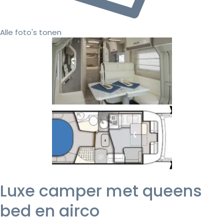
Alle foto's tonen
Luxe camper met queens
bed en airco