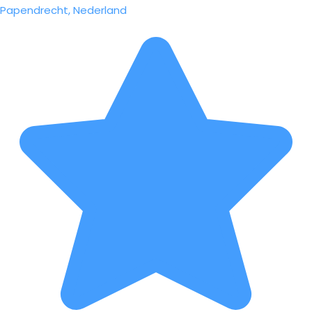
Papendrecht, Nederland