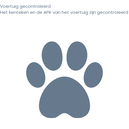
Voertuig gecontroleerd
Het kenteken en de APK van het voertuig zijn gecontroleerd