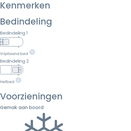
Kenmerken
Bedindeling
Bedindeling 1
Vrijstaand bed
Bedindeling 2
Hefbed
Voorzieningen
Gemak aan boord