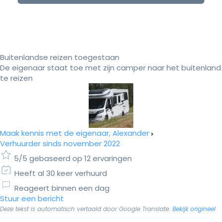
Buitenlandse reizen toegestaan
De eigenaar staat toe met zijn camper naar het buitenland
te reizen
Maak kennis met de eigenaar, Alexander
Verhuurder sinds november 2022
5/5 gebaseerd op 12 ervaringen
Heeft al 30 keer verhuurd
Reageert binnen een dag
Stuur een bericht
Deze tekst is automatisch vertaald door Google Translate.
Bekijk origineel