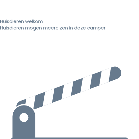
Huisdieren welkom
Huisdieren mogen meereizen in deze camper