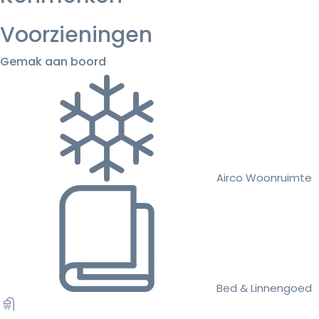
Voorzieningen
Gemak aan boord
Airco Woonruimte
Bed & Linnengoed