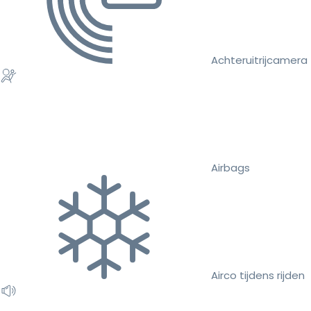
Achteruitrijcamera
Airbags
Airco tijdens rijden