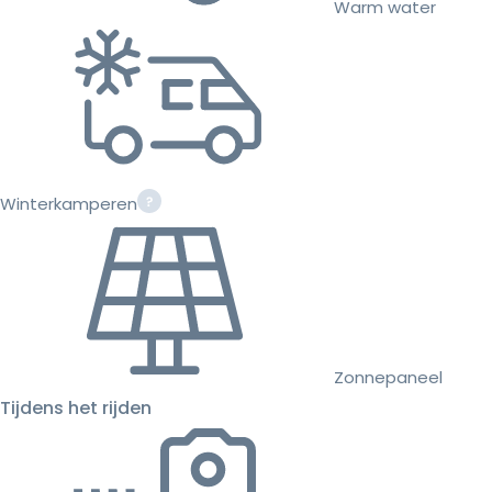
Warm water
Winterkamperen
Zonnepaneel
Tijdens het rijden