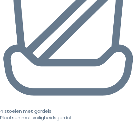
4 stoelen met gordels
Plaatsen met veiligheidsgordel