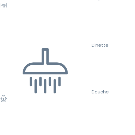
Dinette
Douche