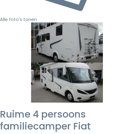
Alle foto's tonen
Ruime 4 persoons
familiecamper Fiat