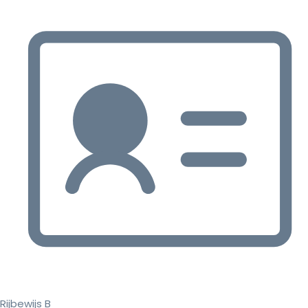
Rijbewijs B