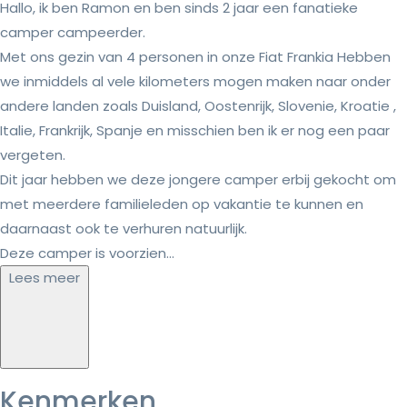
Hallo, ik ben Ramon en ben sinds 2 jaar een fanatieke
camper campeerder.
Met ons gezin van 4 personen in onze Fiat Frankia Hebben
we inmiddels al vele kilometers mogen maken naar onder
andere landen zoals Duisland, Oostenrijk, Slovenie, Kroatie ,
Italie, Frankrijk, Spanje en misschien ben ik er nog een paar
vergeten.
Dit jaar hebben we deze jongere camper erbij gekocht om
met meerdere familieleden op vakantie te kunnen en
daarnaast ook te verhuren natuurlijk.
Deze camper is voorzien...
Lees meer
Kenmerken