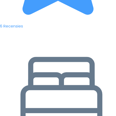
6 Recensies