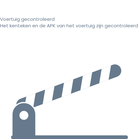
Voertuig gecontroleerd
Het kenteken en de APK van het voertuig zijn gecontroleerd