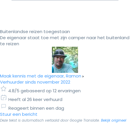
Buitenlandse reizen toegestaan
De eigenaar staat toe met zijn camper naar het buitenland
te reizen
Maak kennis met de eigenaar, Ramon
Verhuurder sinds november 2022
4.8/5 gebaseerd op 12 ervaringen
Heeft al 26 keer verhuurd
Reageert binnen een dag
Stuur een bericht
Deze tekst is automatisch vertaald door Google Translate.
Bekijk origineel