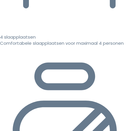
4 slaapplaatsen
Comfortabele slaapplaatsen voor maximaal 4 personen