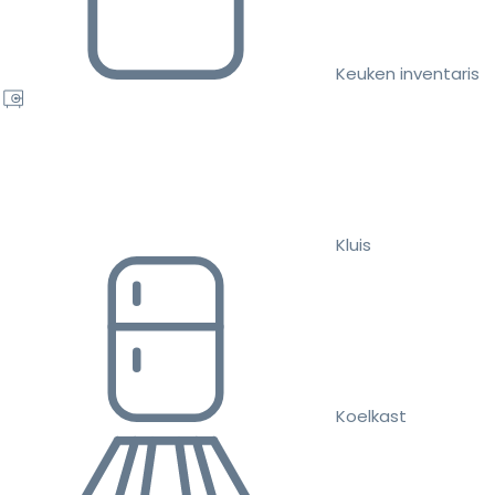
Keuken inventaris
Kluis
Koelkast