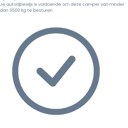
Je autorijbewijs is voldoende om deze camper van minder
dan 3500 kg te besturen