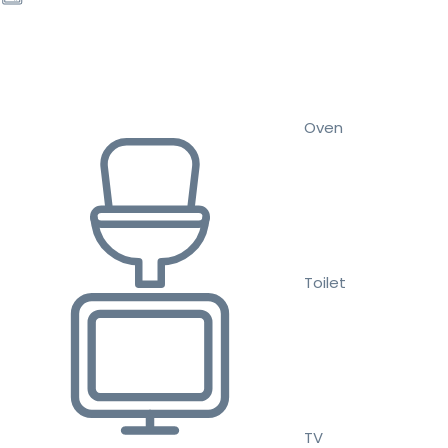
Oven
Toilet
TV