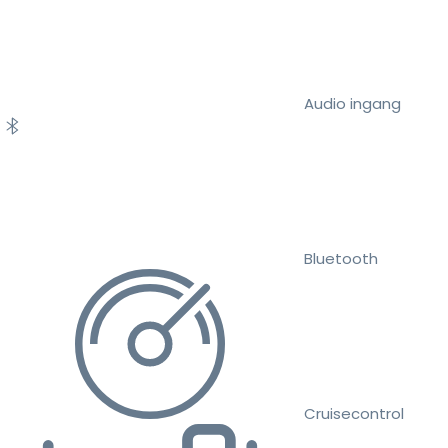
Audio ingang
Bluetooth
Cruisecontrol