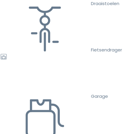
Draaistoelen
Fietsendrager
Garage