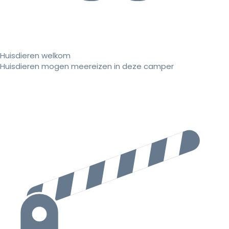
Huisdieren welkom
Huisdieren mogen meereizen in deze camper