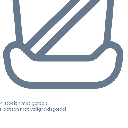
4 stoelen met gordels
Plaatsen met veiligheidsgordel