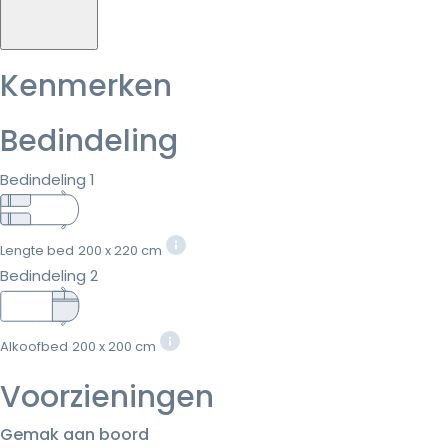
Kenmerken
Bedindeling
Bedindeling 1
Lengte bed
200 x 220 cm
Bedindeling 2
Alkoofbed
200 x 200 cm
Voorzieningen
Gemak aan boord