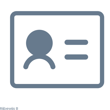
Rijbewijs B