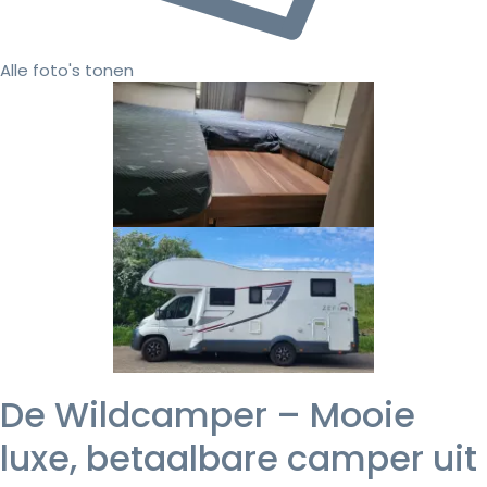
Alle foto's tonen
De Wildcamper – Mooie
luxe, betaalbare camper uit