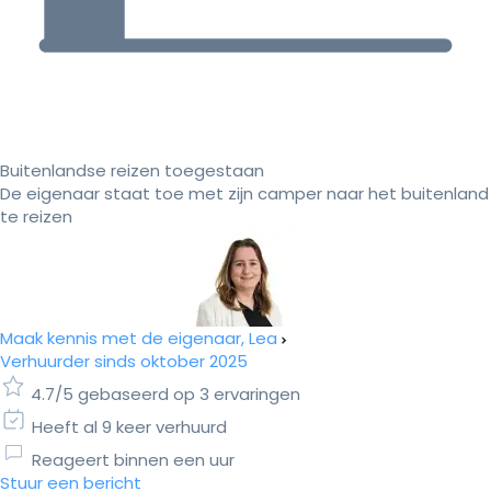
Buitenlandse reizen toegestaan
De eigenaar staat toe met zijn camper naar het buitenland
te reizen
Maak kennis met de eigenaar, Lea
Verhuurder sinds oktober 2025
4.7/5 gebaseerd op 3 ervaringen
Heeft al 9 keer verhuurd
Reageert binnen een uur
Stuur een bericht