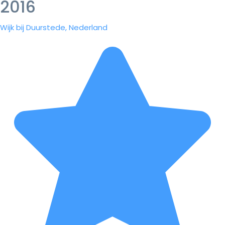
2016
Wijk bij Duurstede, Nederland