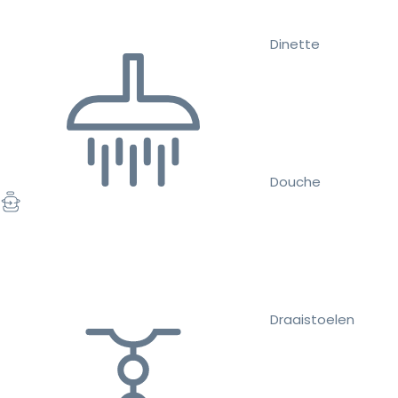
Dinette
Douche
Draaistoelen