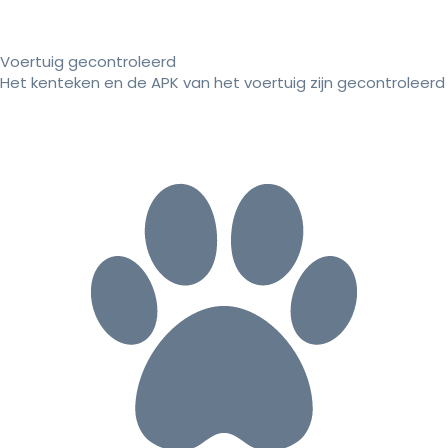
Voertuig gecontroleerd
Het kenteken en de APK van het voertuig zijn gecontroleerd