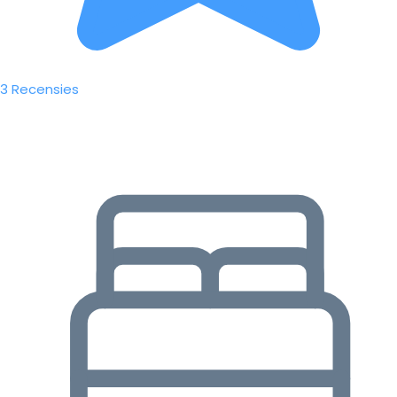
3 Recensies