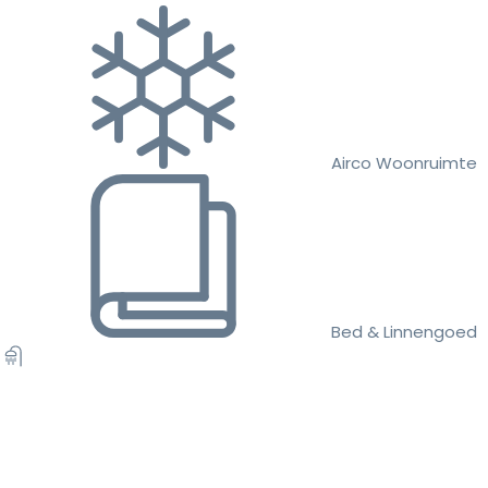
Airco Woonruimte
Bed & Linnengoed