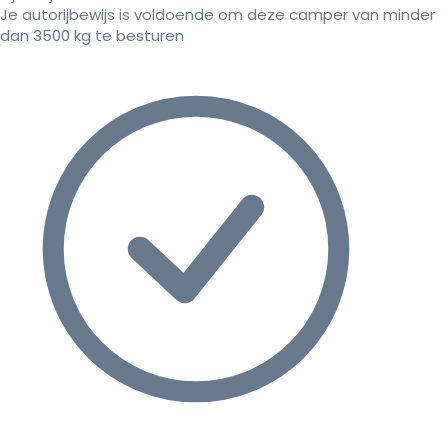
Je autorijbewijs is voldoende om deze camper van minder
dan 3500 kg te besturen