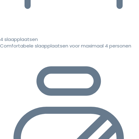
4 slaapplaatsen
Comfortabele slaapplaatsen voor maximaal 4 personen