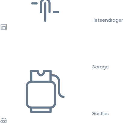
Fietsendrager
Garage
Gasfles