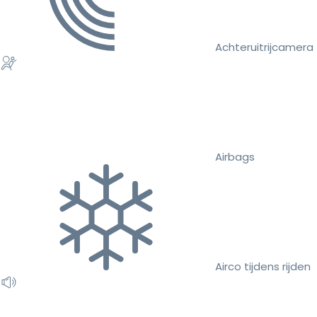
Achteruitrijcamera
Airbags
Airco tijdens rijden