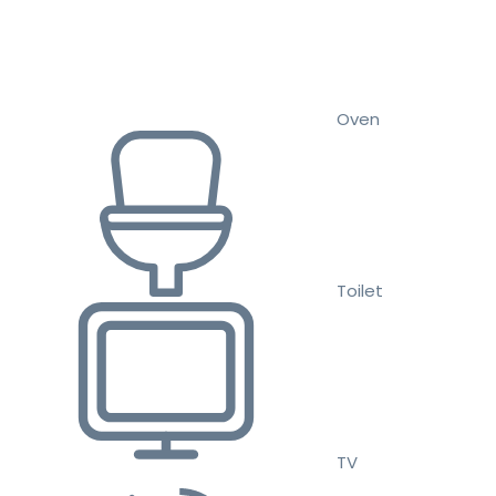
Oven
Toilet
TV