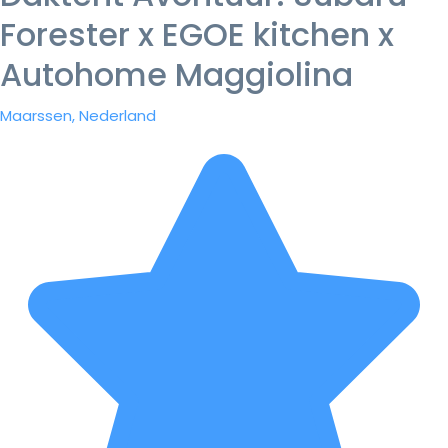
Forester x EGOE kitchen x
Autohome Maggiolina
Maarssen, Nederland