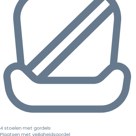
4 stoelen met gordels
Plaatsen met veiligheidsgordel