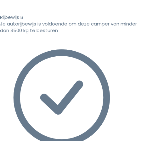
Rijbewijs B
Je autorijbewijs is voldoende om deze camper van minder
dan 3500 kg te besturen