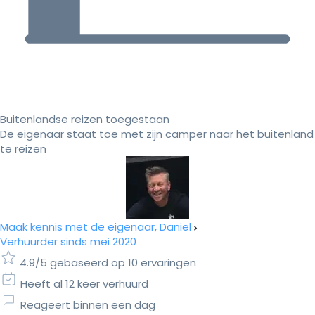
Buitenlandse reizen toegestaan
De eigenaar staat toe met zijn camper naar het buitenland
te reizen
Maak kennis met de eigenaar, Daniel
Verhuurder sinds mei 2020
4.9/5 gebaseerd op 10 ervaringen
Heeft al 12 keer verhuurd
Reageert binnen een dag