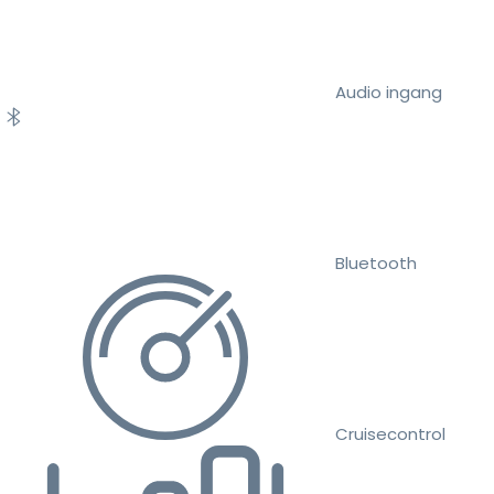
Audio ingang
Bluetooth
Cruisecontrol