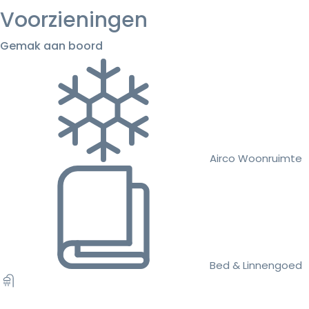
Voorzieningen
Gemak aan boord
Airco Woonruimte
Bed & Linnengoed