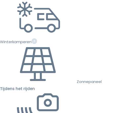
Winterkamperen
Zonnepaneel
Tijdens het rijden