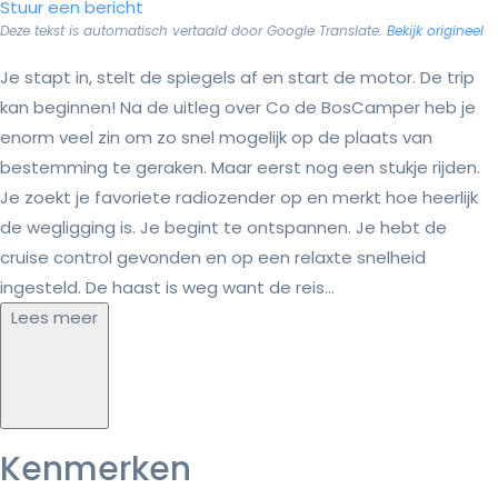
Stuur een bericht
Deze tekst is automatisch vertaald door Google Translate.
Bekijk origineel
Je stapt in, stelt de spiegels af en start de motor. De trip
kan beginnen! Na de uitleg over Co de BosCamper heb je
enorm veel zin om zo snel mogelijk op de plaats van
bestemming te geraken. Maar eerst nog een stukje rijden.
Je zoekt je favoriete radiozender op en merkt hoe heerlijk
de wegligging is. Je begint te ontspannen. Je hebt de
cruise control gevonden en op een relaxte snelheid
ingesteld. De haast is weg want de reis...
Lees meer
Kenmerken