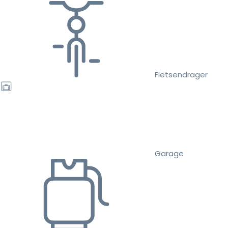
Fietsendrager
Garage