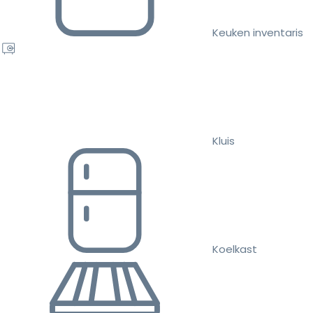
Keuken inventaris
Kluis
Koelkast