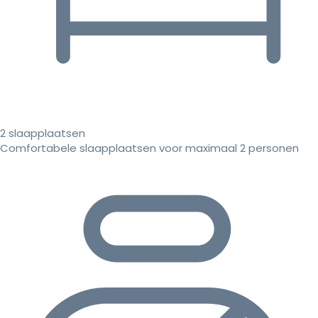
2 slaapplaatsen
Comfortabele slaapplaatsen voor maximaal 2 personen