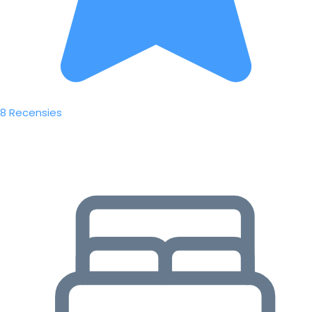
8 Recensies