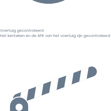
Voertuig gecontroleerd
Het kenteken en de APK van het voertuig zijn gecontroleerd