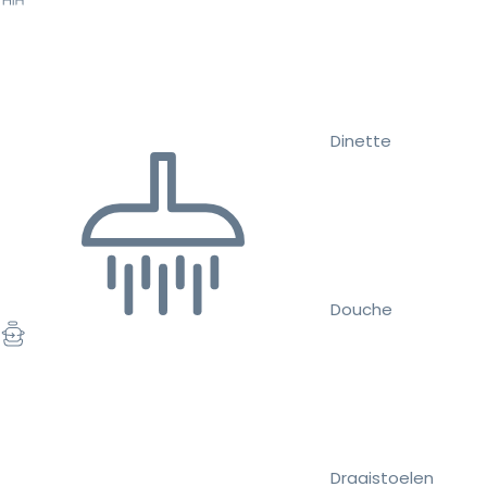
Dinette
Douche
Draaistoelen