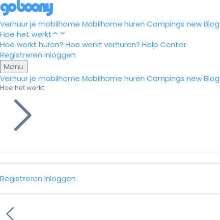
Verhuur je mobilhome
Mobilhome huren
Campings
new
Blog
Hoe het werkt
Hoe werkt huren?
Hoe werkt verhuren?
Help Center
Registreren
Inloggen
Menu
Verhuur je mobilhome
Mobilhome huren
Campings
new
Blog
Hoe het werkt
Registreren
Inloggen