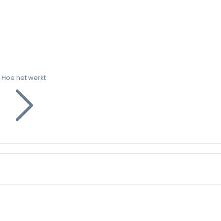
Hoe het werkt
g