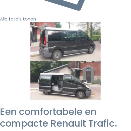
Alle foto's tonen
Een comfortabele en
compacte Renault Trafic.