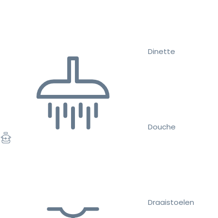
Dinette
Douche
Draaistoelen