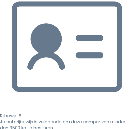
Rijbewijs B
Je autorijbewijs is voldoende om deze camper van minder
dan 3500 kg te besturen