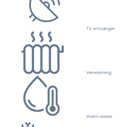
TV ontvanger
Verwarming
Warm water