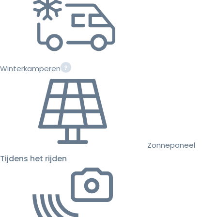
Winterkamperen
Zonnepaneel
Tijdens het rijden