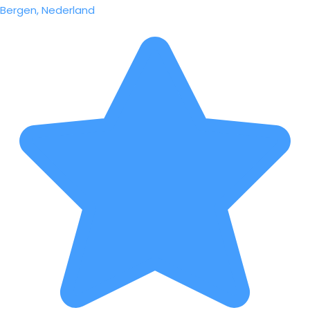
Bergen, Nederland