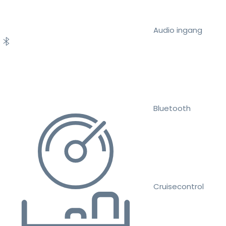
Audio ingang
Bluetooth
Cruisecontrol