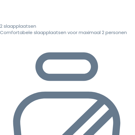
2 slaapplaatsen
Comfortabele slaapplaatsen voor maximaal 2 personen