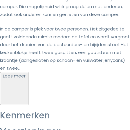
camper. Die mogelijkheid wil ik graag delen met anderen,
zodat ook anderen kunnen genieten van deze camper.
In de camper is plek voor twee personen. Het zitgedeelte
geeft voldoende ruimte rondom de tafel en wordt vergroot
door het draaien van de bestuurders- en bijrijdersstoel. Het
keukenblokje heeft twee gaspitten, een gootsteen met
kraantje (aangesloten op schoon- en vuilwater jerrycans)
en twee...
Lees meer
Kenmerken