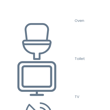
Oven
Toilet
TV