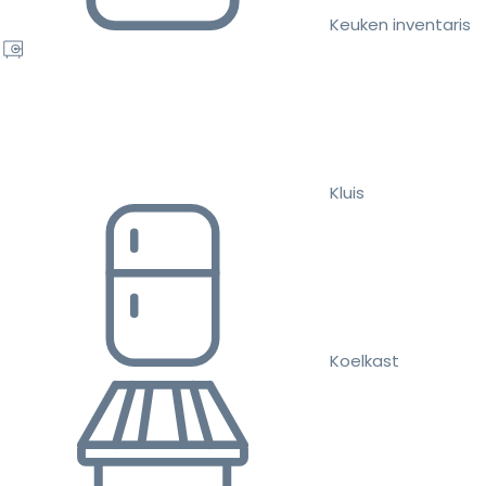
Keuken inventaris
Kluis
Koelkast