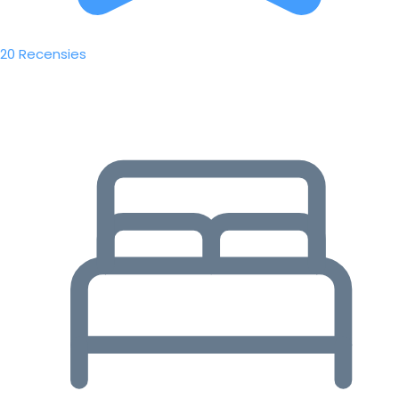
20 Recensies