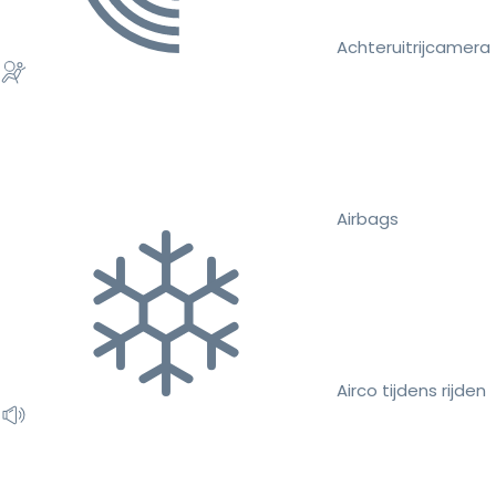
Achteruitrijcamera
Airbags
Airco tijdens rijden