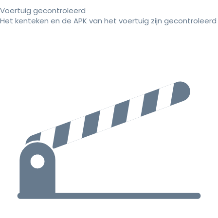
Voertuig gecontroleerd
Het kenteken en de APK van het voertuig zijn gecontroleerd