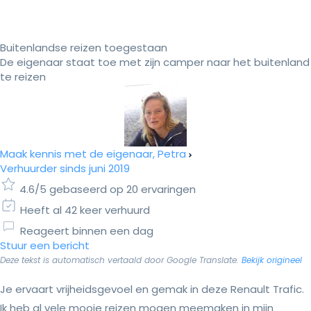
Buitenlandse reizen toegestaan
De eigenaar staat toe met zijn camper naar het buitenland
te reizen
Maak kennis met de eigenaar, Petra
Verhuurder sinds juni 2019
4.6/5 gebaseerd op 20 ervaringen
Heeft al 42 keer verhuurd
Reageert binnen een dag
Stuur een bericht
Deze tekst is automatisch vertaald door Google Translate.
Bekijk origineel
Je ervaart vrijheidsgevoel en gemak in deze Renault Trafic.
Ik heb al vele mooie reizen mogen meemaken in mijn