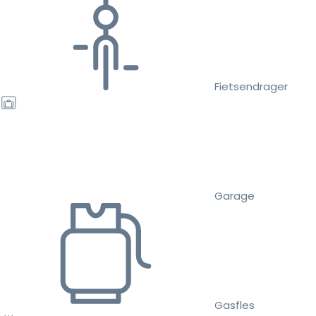
Fietsendrager
Garage
Gasfles