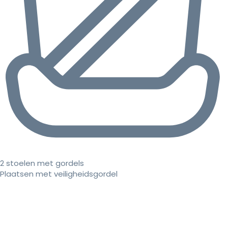
2 stoelen met gordels
Plaatsen met veiligheidsgordel