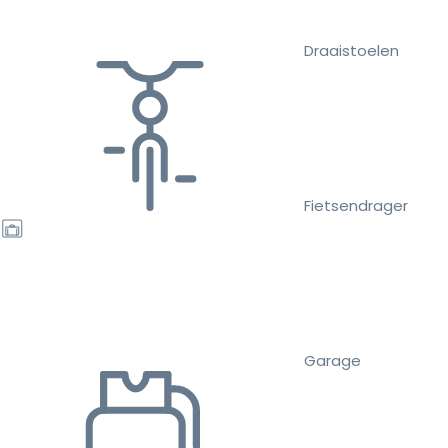
Draaistoelen
Fietsendrager
Garage