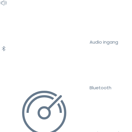
Audio ingang
Bluetooth