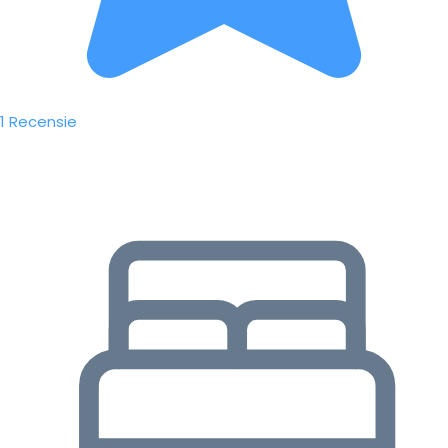
1 Recensie