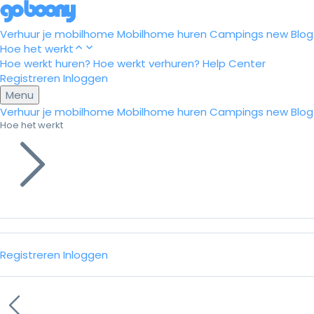
Verhuur je mobilhome
Mobilhome huren
Campings
new
Blog
Hoe het werkt
Hoe werkt huren?
Hoe werkt verhuren?
Help Center
Registreren
Inloggen
Menu
Verhuur je mobilhome
Mobilhome huren
Campings
new
Blog
Hoe het werkt
Registreren
Inloggen