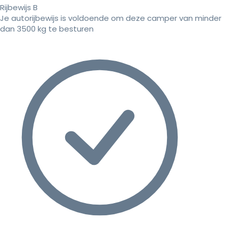
Rijbewijs B
Je autorijbewijs is voldoende om deze camper van minder
dan 3500 kg te besturen