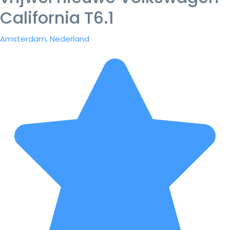
California T6.1
Amsterdam, Nederland