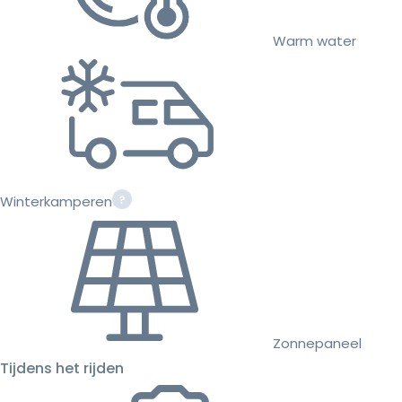
Warm water
Winterkamperen
Zonnepaneel
Tijdens het rijden