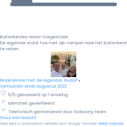
Buitenlandse reizen toegestaan
De eigenaar staat toe met zijn camper naar het buitenland
te reizen
Maak kennis met de eigenaar, Rudolf
Verhuurder sinds augustus 2022
5/5 gebaseerd op 1 ervaring
Identiteit geverifieerd
Telefonisch geïnterviewd door Goboony team
Stuur een bericht
Deze tekst is automatisch vertaald door Google Translate.
Bekijk origineel