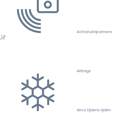
Achteruitrijcamera
Airbags
Airco tijdens rijden