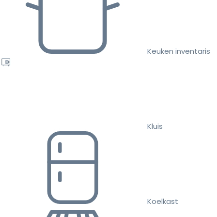
Keuken inventaris
Kluis
Koelkast