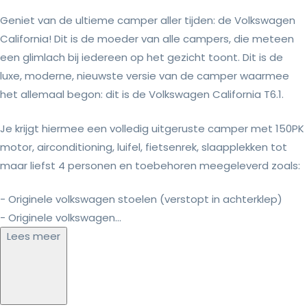
Geniet van de ultieme camper aller tijden: de Volkswagen
California! Dit is de moeder van alle campers, die meteen
een glimlach bij iedereen op het gezicht toont. Dit is de
luxe, moderne, nieuwste versie van de camper waarmee
het allemaal begon: dit is de Volkswagen California T6.1.
Je krijgt hiermee een volledig uitgeruste camper met 150PK
motor, airconditioning, luifel, fietsenrek, slaapplekken tot
maar liefst 4 personen en toebehoren meegeleverd zoals:
- Originele volkswagen stoelen (verstopt in achterklep)
- Originele volkswagen...
Lees meer