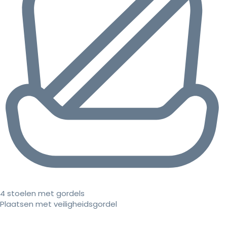
4 stoelen met gordels
Plaatsen met veiligheidsgordel