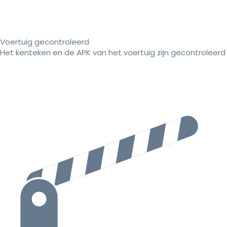
Voertuig gecontroleerd
Het kenteken en de APK van het voertuig zijn gecontroleerd