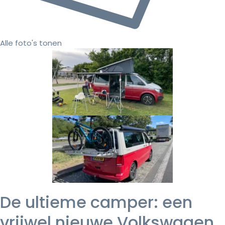
Alle foto's tonen
De ultieme camper: een
vrijwel nieuwe Volkswagen