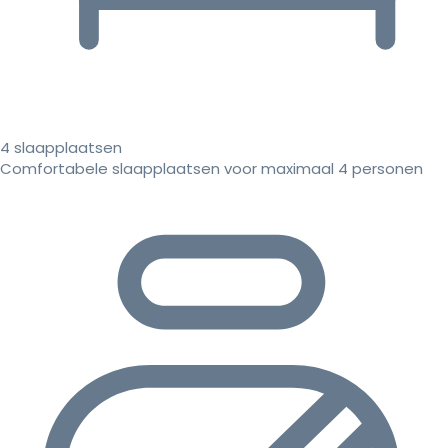
4 slaapplaatsen
Comfortabele slaapplaatsen voor maximaal 4 personen