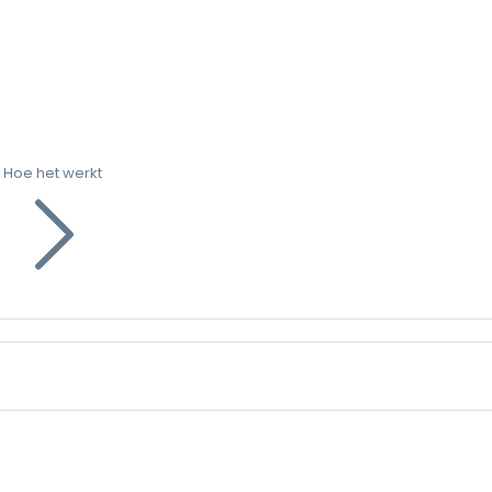
Hoe het werkt
g