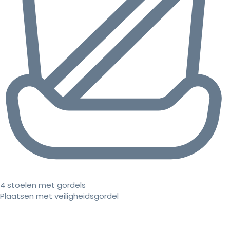
4 stoelen met gordels
Plaatsen met veiligheidsgordel