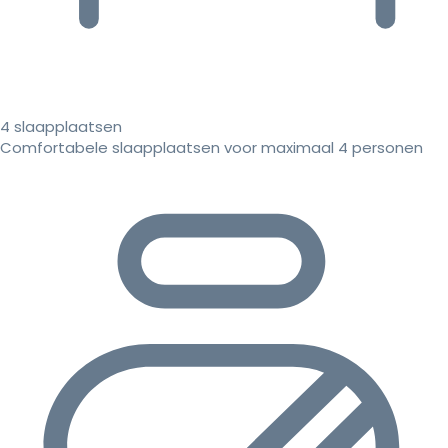
4 slaapplaatsen
Comfortabele slaapplaatsen voor maximaal 4 personen