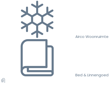
Airco Woonruimte
Bed & Linnengoed