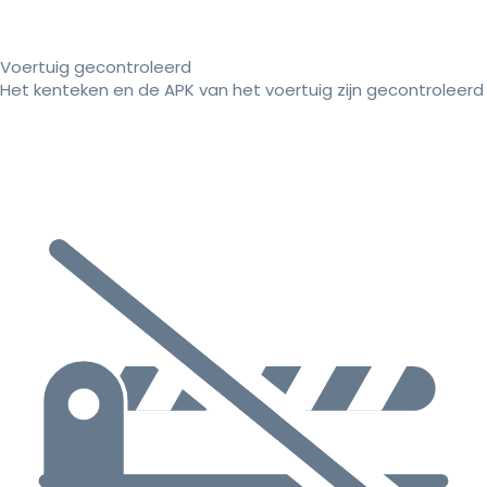
Voertuig gecontroleerd
Het kenteken en de APK van het voertuig zijn gecontroleerd