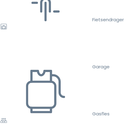
Fietsendrager
Garage
Gasfles