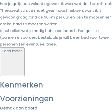
heb je gelijk een vakantiegevoel. Ik werk wat dat betreft ook
Therapeutisch. Je moet geen haast hebben, want ik rij
gewoon graag rond de 90 km per uur en ben te mooi en lief
om kei hard te moeten werken...
Ik heb alles wat je nodig hebt aan boord... Een gasstel
(pannen en borden, bestek, als je wilt), een bed voor twee
personen (en eventueel twee...
Lees meer
Kenmerken
Voorzieningen
Gemak aan boord