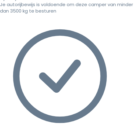
Je autorijbewijs is voldoende om deze camper van minder
dan 3500 kg te besturen