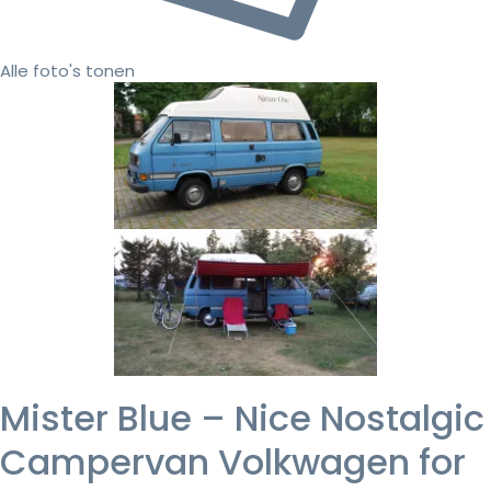
Alle foto's tonen
Mister Blue – Nice Nostalgic
Campervan Volkwagen for