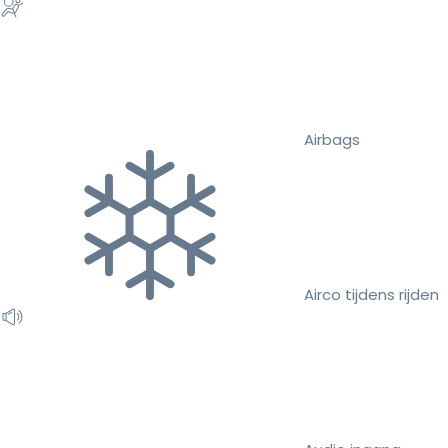
Airbags
Airco tijdens rijden