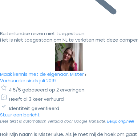
Buitenlandse reizen niet toegestaan
Het is niet toegestaan om NL te verlaten met deze camper
Maak kennis met de eigenaar, Mister
Verhuurder sinds juli 2019
4.5/5 gebaseerd op 2 ervaringen
Heeft al 3 keer verhuurd
Identiteit geverifieerd
Stuur een bericht
Deze tekst is automatisch vertaald door Google Translate.
Bekijk origineel
Hoi! Mijn naam is Mister Blue. Als je met mij de hoek om gaat