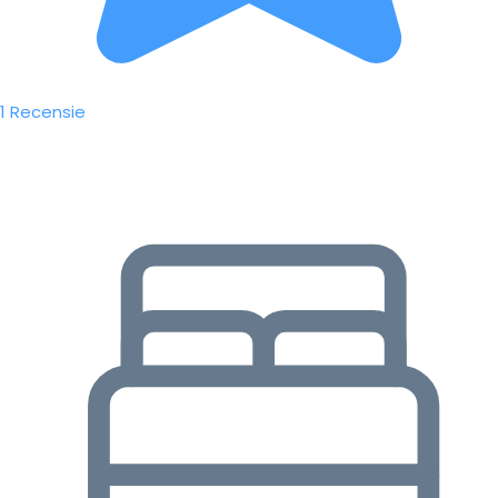
1 Recensie