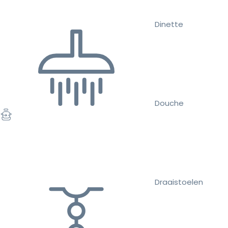
Dinette
Douche
Draaistoelen