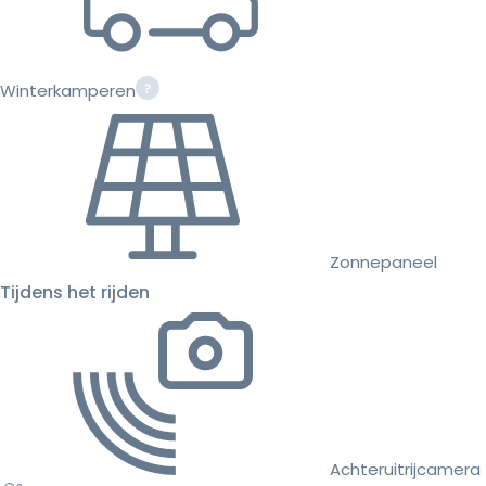
Winterkamperen
Zonnepaneel
Tijdens het rijden
Achteruitrijcamera