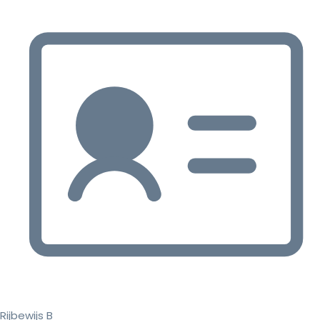
Rijbewijs B