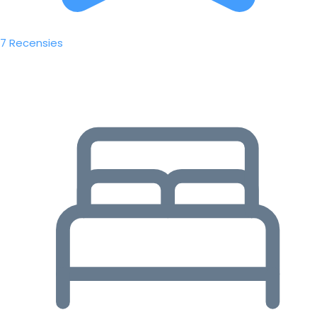
7 Recensies