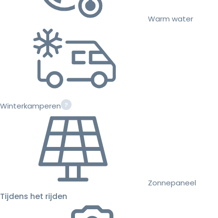
Warm water
Winterkamperen
Zonnepaneel
Tijdens het rijden