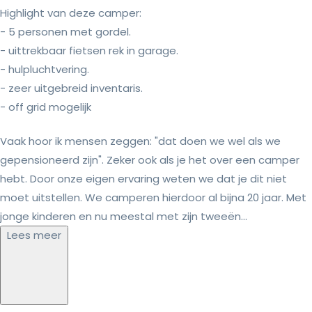
Highlight van deze camper:
- 5 personen met gordel.
- uittrekbaar fietsen rek in garage.
- hulpluchtvering.
- zeer uitgebreid inventaris.
- off grid mogelijk
Vaak hoor ik mensen zeggen: "dat doen we wel als we
gepensioneerd zijn". Zeker ook als je het over een camper
hebt. Door onze eigen ervaring weten we dat je dit niet
moet uitstellen. We camperen hierdoor al bijna 20 jaar. Met
jonge kinderen en nu meestal met zijn tweeën...
Lees meer