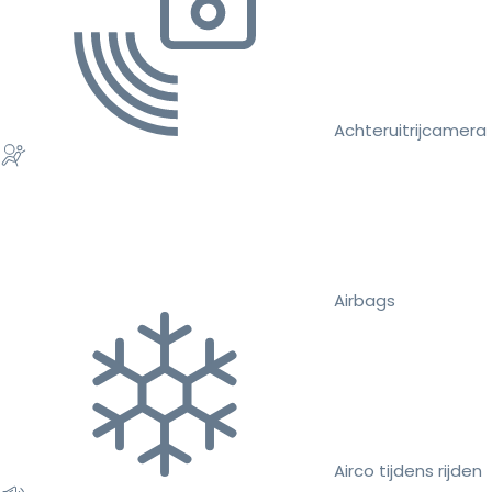
Achteruitrijcamera
Airbags
Airco tijdens rijden