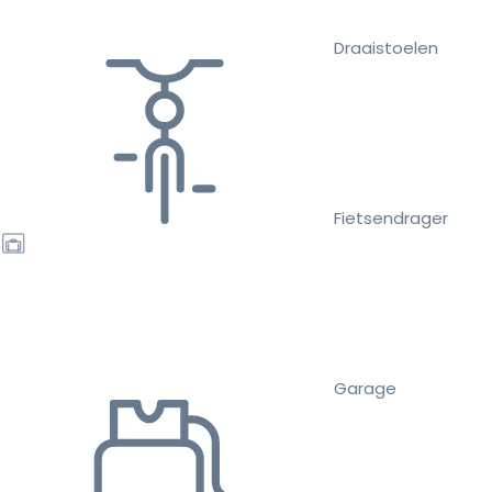
Draaistoelen
Fietsendrager
Garage