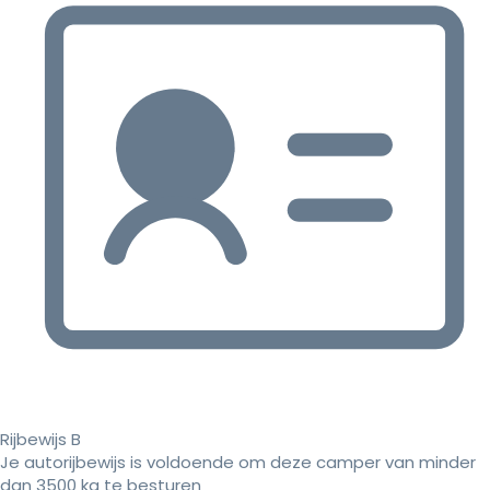
Rijbewijs B
Je autorijbewijs is voldoende om deze camper van minder
dan 3500 kg te besturen