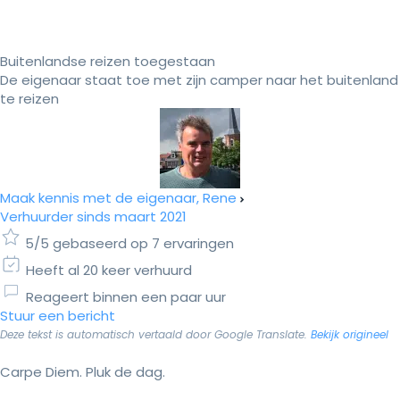
Buitenlandse reizen toegestaan
De eigenaar staat toe met zijn camper naar het buitenland
te reizen
Maak kennis met de eigenaar, Rene
Verhuurder sinds maart 2021
5/5 gebaseerd op 7 ervaringen
Heeft al 20 keer verhuurd
Reageert binnen een paar uur
Stuur een bericht
Deze tekst is automatisch vertaald door Google Translate.
Bekijk origineel
Carpe Diem. Pluk de dag.