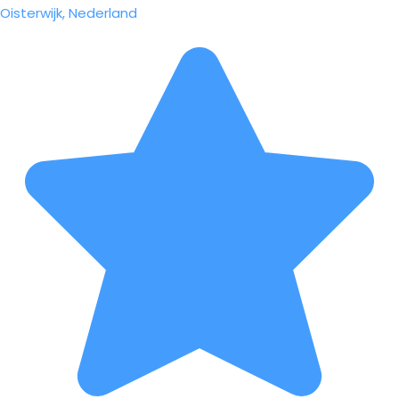
Oisterwijk, Nederland