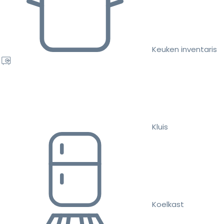
Keuken inventaris
Kluis
Koelkast