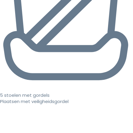
5 stoelen met gordels
Plaatsen met veiligheidsgordel