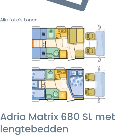
Alle foto's tonen
Adria Matrix 680 SL met
lengtebedden