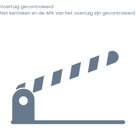
Voertuig gecontroleerd
Het kenteken en de APK van het voertuig zijn gecontroleerd