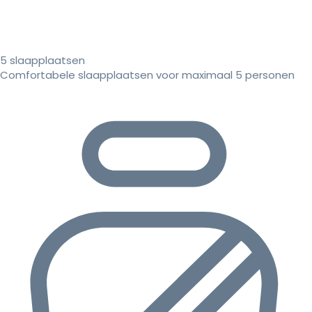
5 slaapplaatsen
Comfortabele slaapplaatsen voor maximaal 5 personen