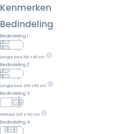
Kenmerken
Bedindeling
Bedindeling 1
Lengte bed
190 x 80 cm
Bedindeling 2
Lengte bed
200 x 80 cm
Bedindeling 3
Hefbed
200 x 130 cm
Bedindeling 4