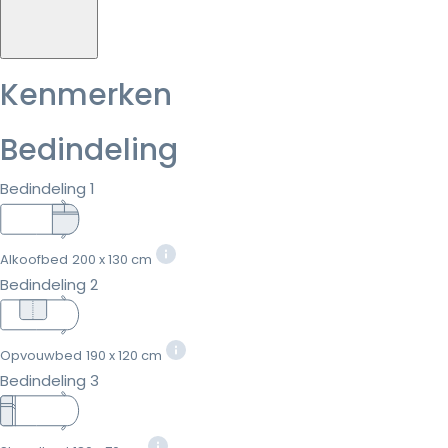
Kenmerken
Bedindeling
Bedindeling 1
Alkoofbed
200 x 130 cm
Bedindeling 2
Opvouwbed
190 x 120 cm
Bedindeling 3