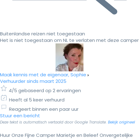
Buitenlandse reizen niet toegestaan
Het is niet toegestaan om NL te verlaten met deze camper
Maak kennis met de eigenaar, Sophie
Verhuurder sinds maart 2025
4/5 gebaseerd op 2 ervaringen
Heeft al 5 keer verhuurd
Reageert binnen een paar uur
Stuur een bericht
Deze tekst is automatisch vertaald door Google Translate.
Bekijk origineel
Huur Onze Fijne Camper Marietje en Beleef Onvergetelijke