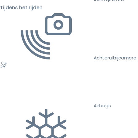
Tijdens het rijden
Achteruitrijcamera
Airbags