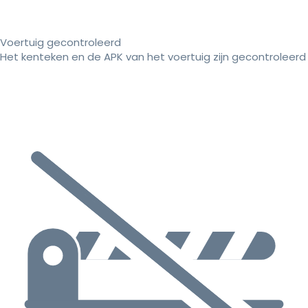
Voertuig gecontroleerd
Het kenteken en de APK van het voertuig zijn gecontroleerd