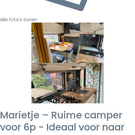
Alle foto's tonen
Marietje – Ruime camper
voor 6p - Ideaal voor naar