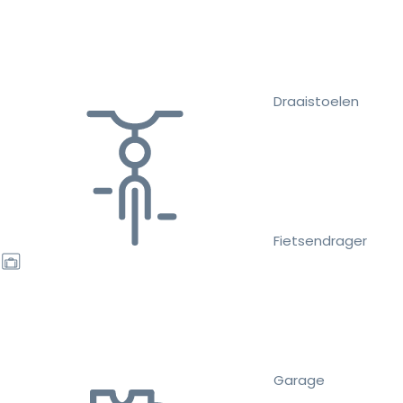
Draaistoelen
Fietsendrager
Garage