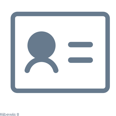
Rijbewijs B