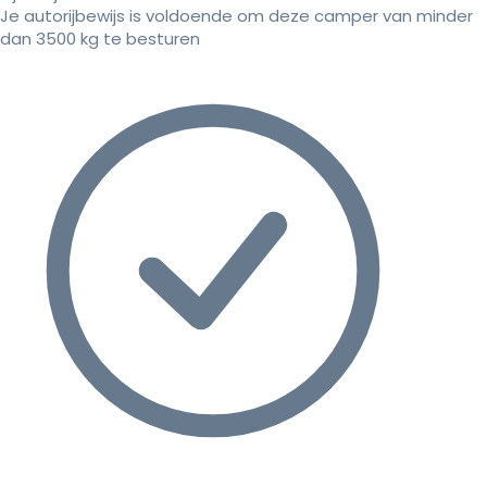
Je autorijbewijs is voldoende om deze camper van minder
dan 3500 kg te besturen