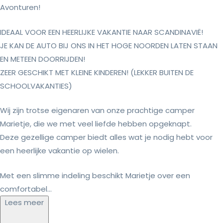
Avonturen!
IDEAAL VOOR EEN HEERLIJKE VAKANTIE NAAR SCANDINAVIË!
JE KAN DE AUTO BIJ ONS IN HET HOGE NOORDEN LATEN STAAN
EN METEEN DOORRIJDEN!
ZEER GESCHIKT MET KLEINE KINDEREN! (LEKKER BUITEN DE
SCHOOLVAKANTIES)
Wij zijn trotse eigenaren van onze prachtige camper
Marietje, die we met veel liefde hebben opgeknapt.
Deze gezellige camper biedt alles wat je nodig hebt voor
een heerlijke vakantie op wielen.
Met een slimme indeling beschikt Marietje over een
comfortabel...
Lees meer