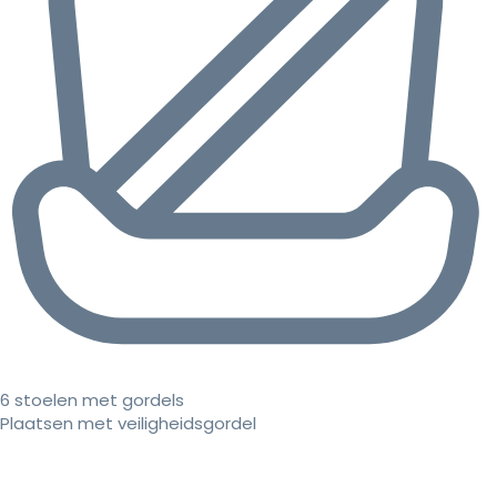
6 stoelen met gordels
Plaatsen met veiligheidsgordel