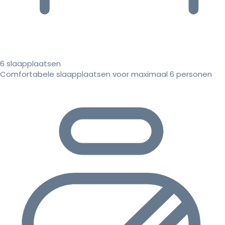
6 slaapplaatsen
Comfortabele slaapplaatsen voor maximaal 6 personen