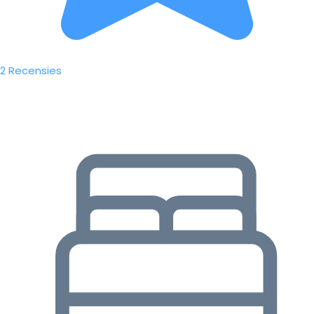
2 Recensies